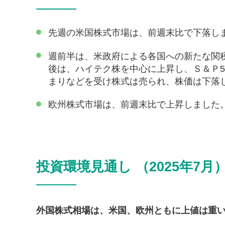
先週の米国株式市場は、前週末比で下落し
週前半は、米政府による各国への新たな関
後は、ハイテク株を中心に上昇し、Ｓ＆Ｐ5
まりなどを受け株式は売られ、株価は下落
欧州株式市場は、前週末比で上昇しました
投資環境見通し （2025年7月
外国株式相場は、米国、欧州ともに上値は重