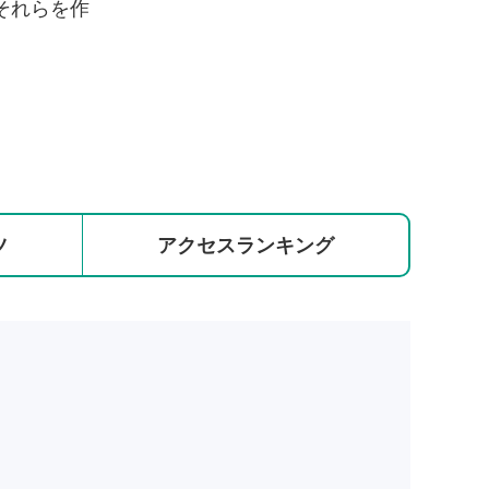
それらを作
ツ
アクセス
ランキング