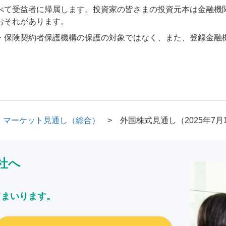
べて受益者に帰属します。投資家の皆さまの投資元本は金融機
おそれがあります。
・保険契約者保護機構の保護の対象ではなく、また、登録金融
マーケット見通し（総合）
外国株式見通し（2025年7月
社へ
てまいります。