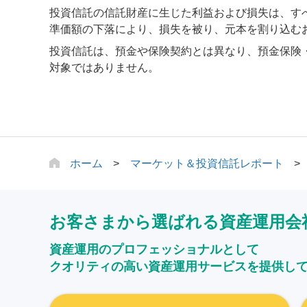
投資信託の信託財産に生じた利益および損失は、す
準価額の下落により、損失を被り、元本を割り込む
投資信託は、預金や保険契約とは異なり、預金保険
対象ではありません。
ホーム
マーケット＆投資信託レポート
お客さまから選ばれる資産運用会
資産運用のプロフェッショナルとして
クオリティの高い資産運用サービスを提供し