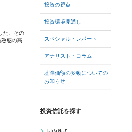
投資の視点
投資環境見通し
した。その
スペシャル・レポート
過熱感の高
アナリスト・コラム
基準価額の変動についての
お知らせ
投資信託を探す
国内株式