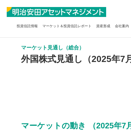
投資信託
情報
マーケット＆
投資信託レポート
資産形成
会社案内
マーケット見通し（総合）
外国株式見通し（2025年7
マーケットの動き （2025年7