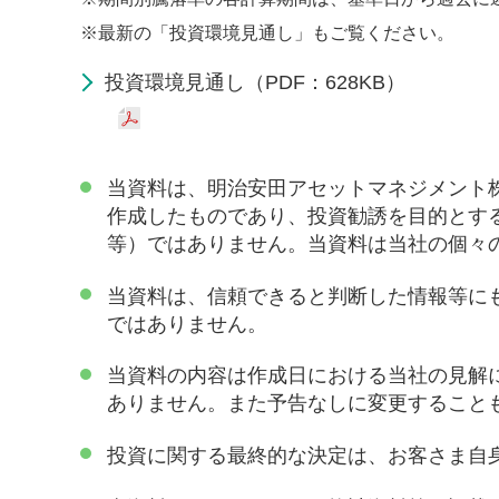
※
最新の「投資環境見通し」もご覧ください。
投資環境見通し（PDF：628KB）
当資料は、明治安田アセットマネジメント
作成したものであり、投資勧誘を目的とす
等）ではありません。当資料は当社の個々
当資料は、信頼できると判断した情報等に
ではありません。
当資料の内容は作成日における当社の見解
ありません。また予告なしに変更すること
投資に関する最終的な決定は、お客さま自