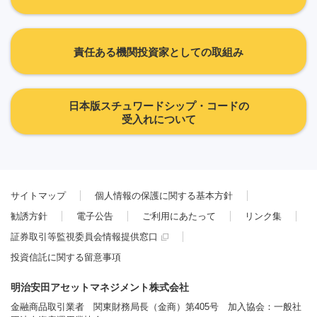
責任ある機関投資家としての取組み
日本版スチュワードシップ・コードの
受入れについて
サイトマップ
個人情報の保護に関する基本方針
勧誘方針
電子公告
ご利用にあたって
リンク集
証券取引等監視委員会情報提供窓口
投資信託に関する留意事項
明治安田アセットマネジメント株式会社
金融商品取引業者 関東財務局長（金商）第405号 加入協会：一般社