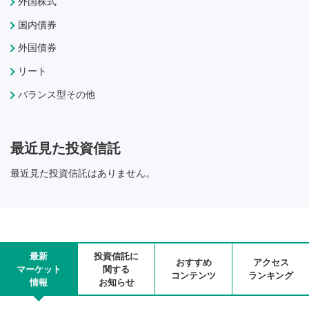
外国株式
国内債券
外国債券
リート
バランス型その他
最近見た投資信託
最近見た投資信託はありません。
最新
投資信託に
おすすめ
アクセス
マーケット
関する
コンテンツ
ランキング
情報
お知らせ