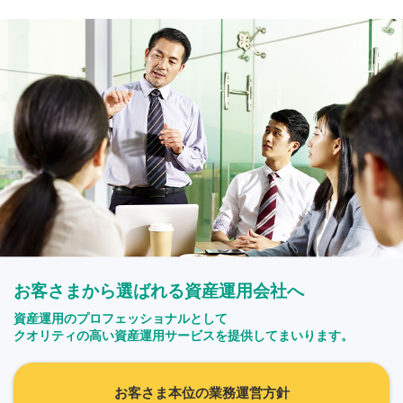
お客さまから選ばれる資産運用会社へ
資産運用のプロフェッショナルとして
クオリティの高い資産運用サービスを提供してまいります。
お客さま本位の業務運営方針