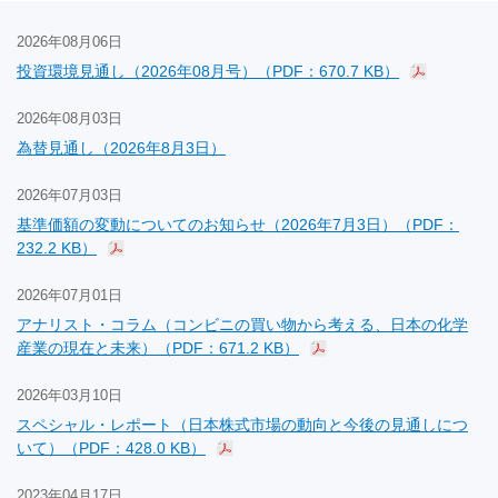
2026年08月06日
投資環境見通し（2026年08月号）（PDF：670.7 KB）
2026年08月03日
為替見通し（2026年8月3日）
2026年07月03日
基準価額の変動についてのお知らせ（2026年7月3日）（PDF：
232.2 KB）
2026年07月01日
アナリスト・コラム（コンビニの買い物から考える、日本の化学
産業の現在と未来）（PDF：671.2 KB）
2026年03月10日
スペシャル・レポート（日本株式市場の動向と今後の見通しにつ
いて）（PDF：428.0 KB）
2023年04月17日