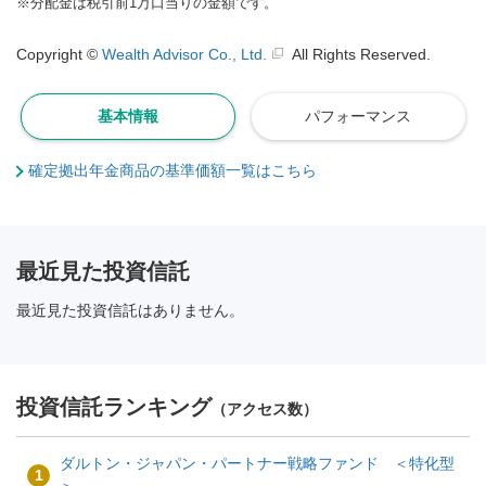
※
分配金は税引前1万口当りの金額です。
Copyright ©
Wealth Advisor Co., Ltd.
All Rights Reserved.
基本情報
パフォーマンス
確定拠出年金商品の基準価額一覧はこちら
最近見た投資信託
最近見た投資信託はありません。
投資信託ランキング
（アクセス数）
ダルトン・ジャパン・パートナー戦略ファンド ＜特化型
1