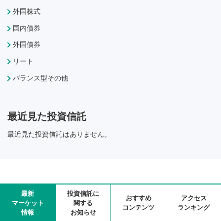
外国株式
国内債券
外国債券
リート
バランス型その他
最近見た投資信託
最近見た投資信託はありません。
最新
投資信託に
おすすめ
アクセス
マーケット
関する
コンテンツ
ランキング
情報
お知らせ