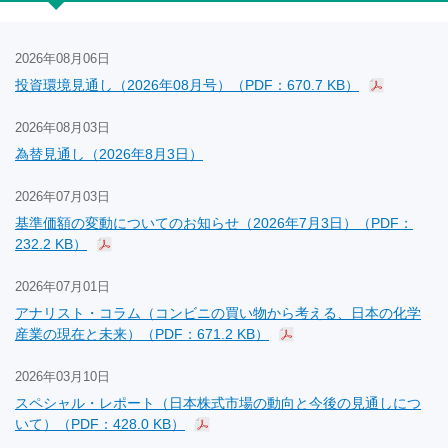
2026年08月06日
投資環境見通し（2026年08月号）（PDF：670.7 KB）
2026年08月03日
為替見通し（2026年8月3日）
2026年07月03日
基準価額の変動についてのお知らせ（2026年7月3日）（PDF：
232.2 KB）
2026年07月01日
アナリスト・コラム（コンビニの買い物から考える、日本の化学
産業の現在と未来）（PDF：671.2 KB）
2026年03月10日
スペシャル・レポート（日本株式市場の動向と今後の見通しにつ
いて）（PDF：428.0 KB）