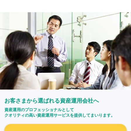
お客さまから選ばれる資産運用会社へ
資産運用のプロフェッショナルとして
クオリティの高い資産運用サービスを提供してまいります。