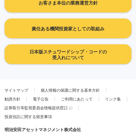
お客さま本位の業務運営方針
責任ある機関投資家としての取組み
日本版スチュワードシップ・コードの
受入れについて
サイトマップ
個人情報の保護に関する基本方針
勧誘方針
電子公告
ご利用にあたって
リンク集
証券取引等監視委員会情報提供窓口
投資信託に関する留意事項
明治安田アセットマネジメント株式会社