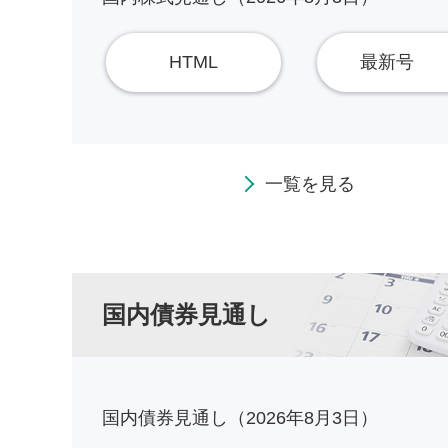
HTML
最新号
一覧を見る
国内債券見通し
国内債券見通し（2026年8月3日）