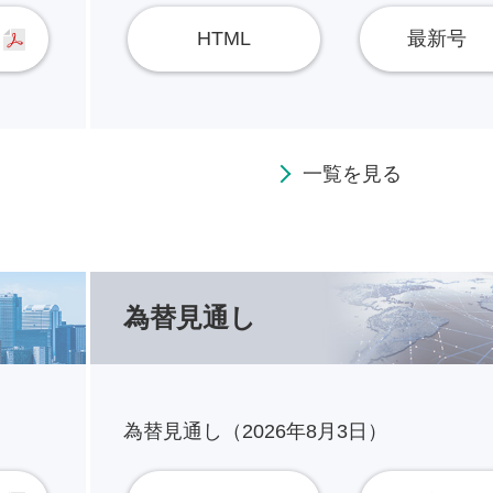
HTML
最新号
一覧を見る
為替見通し
為替見通し（2026年8月3日）