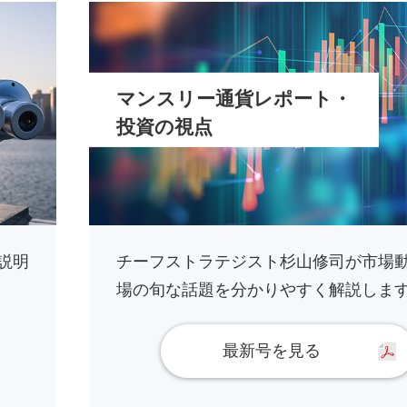
マンスリー通貨レポート・
投資の視点
説明
チーフストラテジスト杉山修司が市場
場の旬な話題を分かりやすく解説しま
最新号を見る