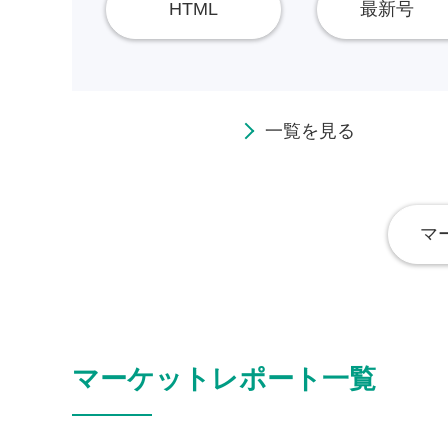
HTML
最新号
一覧を見る
マ
マーケットレポート一覧