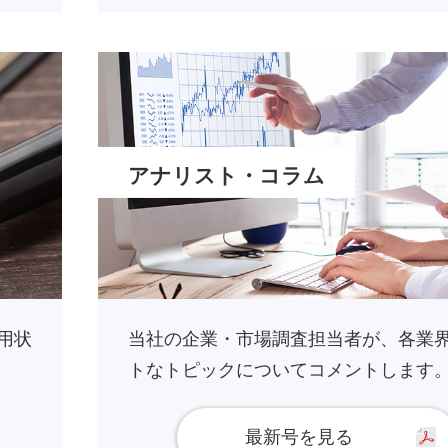
アナリスト・コラム
用状
当社の企業・市場調査担当者が、各業
トなトピックについてコメントします
最新号を見る