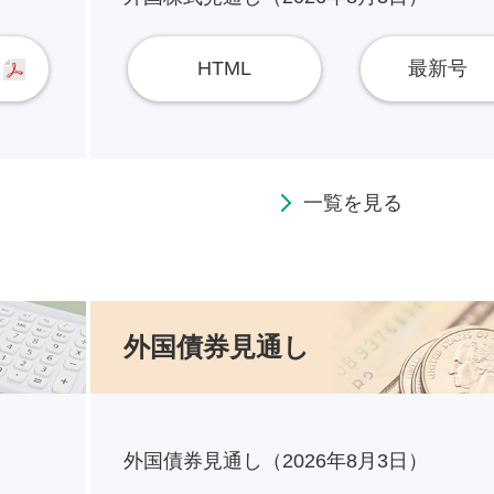
HTML
最新号
一覧を見る
外国債券見通し
外国債券見通し（2026年8月3日）