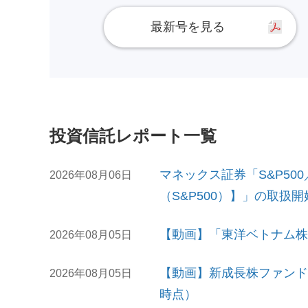
最新号を見る
投資信託レポート一覧
マネックス証券「S&P50
2026年08月06日
（S&P500）】」の取扱開
【動画】「東洋ベトナム株
2026年08月05日
【動画】新成長株ファンド
2026年08月05日
時点）