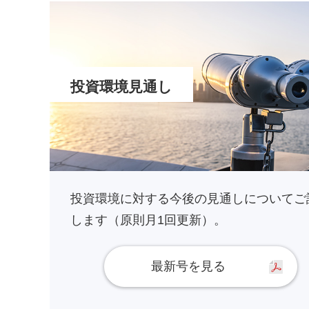
投資環境見通し
投資環境に対する今後の見通しについてご
します（原則月1回更新）。
最新号を見る