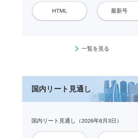
HTML
最新号
一覧を見る
国内リート見通し
国内リート見通し（2026年8月3日）