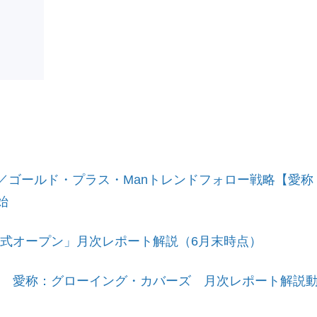
0／ゴールド・プラス・Manトレンドフォロー戦略【愛
始
式オープン」月次レポート解説（6月末時点）
 愛称：グローイング・カバーズ 月次レポート解説動