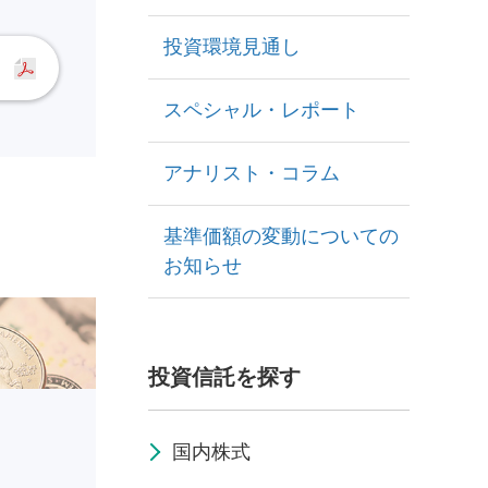
投資環境見通し
スペシャル・レポート
アナリスト・コラム
基準価額の変動についての
お知らせ
投資信託を探す
国内株式