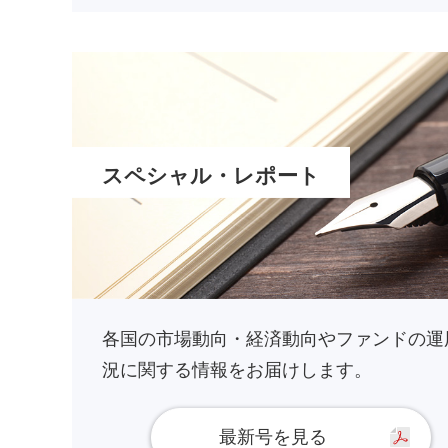
スペシャル・レポート
各国の市場動向・経済動向やファンドの運
況に関する情報をお届けします。
最新号を見る