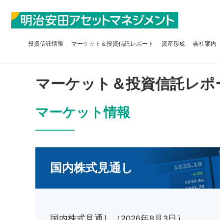
投資信託
情報
マーケット＆
投資信託レポート
資産形成
会社案内
マーケット＆投資信託レポ
マーケット情報
国内株式見通し
国内株式見通し（2026年8月3日）