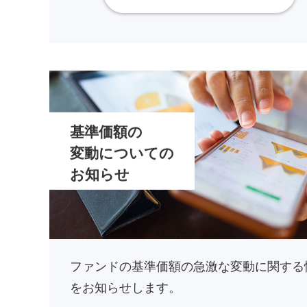
基準価額の
変動についての
お知らせ
ファンドの基準価額の急激な変動に関する
をお知らせします。