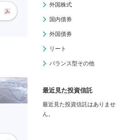
外国株式
国内債券
外国債券
リート
バランス型その他
最近見た投資信託
最近見た投資信託はありませ
ん。