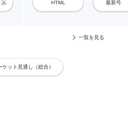
HTML
最新号
一覧を見る
ーケット見通し（総合）