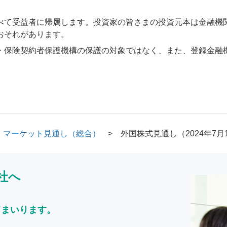
べて受益者に帰属します。投資家の皆さまの投資元本は金融機
おそれがあります。
・保険契約者保護機構の保護の対象ではなく、また、登録金融
マーケット見通し（総合）
外国株式見通し（2024年7月
社へ
てまいります。