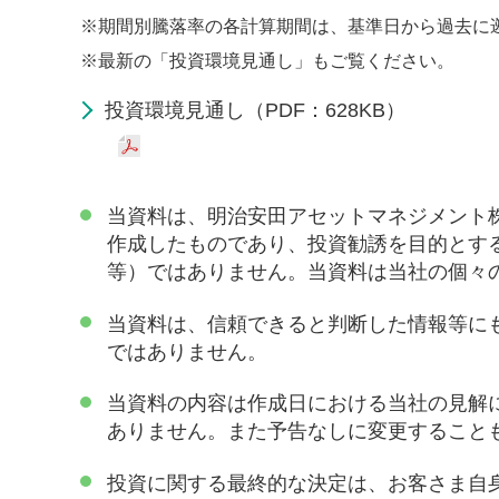
※
期間別騰落率の各計算期間は、基準日から過去に
※
最新の「投資環境見通し」もご覧ください。
投資環境見通し（PDF：628KB）
当資料は、明治安田アセットマネジメント
作成したものであり、投資勧誘を目的とす
等）ではありません。当資料は当社の個々
当資料は、信頼できると判断した情報等に
ではありません。
当資料の内容は作成日における当社の見解
ありません。また予告なしに変更すること
投資に関する最終的な決定は、お客さま自