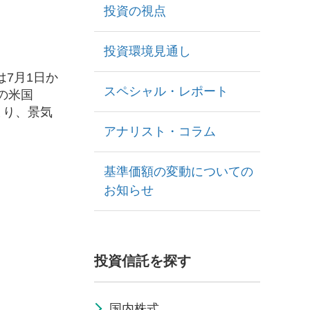
投資の視点
投資環境見通し
7月1日か
スペシャル・レポート
の米国
まり、景気
アナリスト・コラム
基準価額の変動についての
お知らせ
投資信託を探す
国内株式