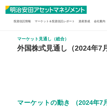
投資信託
情報
マーケット＆
投資信託レポート
資産形成
会社案内
マーケット見通し（総合）
外国株式見通し（2024年7
マーケットの動き （2024年7