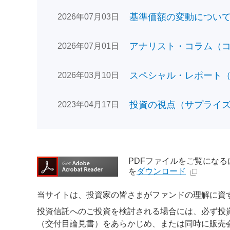
基準価額の変動についてのお
2026年07月03日
アナリスト・コラム（コン
2026年07月01日
スペシャル・レポート（日
2026年03月10日
投資の視点（サプライズで
2023年04月17日
PDFファイルをご覧になるには、
を
ダウンロード
当サイトは、投資家の皆さまがファンドの理解に資
投資信託へのご投資を検討される場合には、必ず投
（交付目論見書）をあらかじめ、または同時に販売