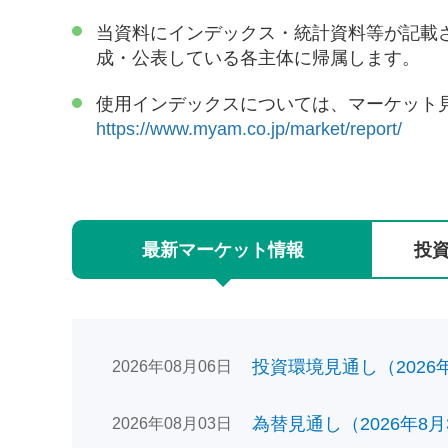
当資料にインデックス・統計資料等が記載
成・公表している各主体に帰属します。
使用インデックスについては、マーケット
https://www.myam.co.jp/market/report/
最新
マーケット
情報
投
投資環境見通し（2026年0
2026年08月06日
為替見通し（2026年8月
2026年08月03日