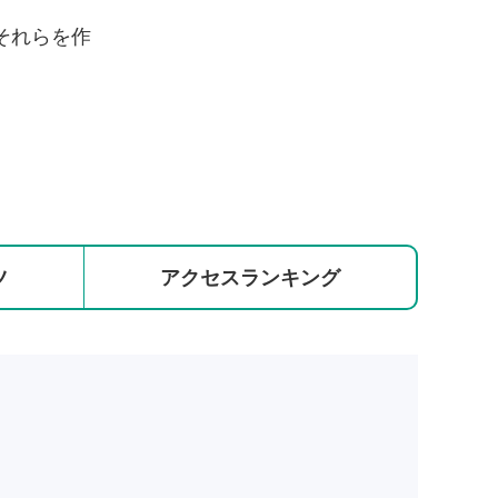
それらを作
ツ
アクセス
ランキング