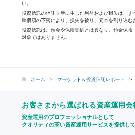
い。
投資信託の信託財産に生じた利益および損失は、す
準価額の下落により、損失を被り、元本を割り込む
投資信託は、預金や保険契約とは異なり、預金保険
対象ではありません。
ホーム
マーケット＆投資信託レポート
お客さまから選ばれる資産運用会
資産運用のプロフェッショナルとして
クオリティの高い資産運用サービスを提供し