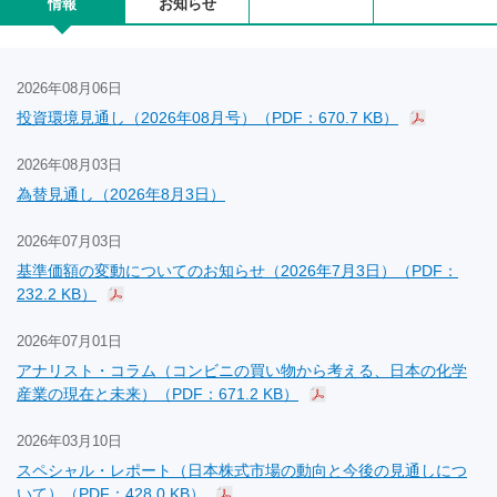
情報
お知らせ
2026年08月06日
投資環境見通し（2026年08月号）（PDF：670.7 KB）
2026年08月03日
為替見通し（2026年8月3日）
2026年07月03日
基準価額の変動についてのお知らせ（2026年7月3日）（PDF：
232.2 KB）
2026年07月01日
アナリスト・コラム（コンビニの買い物から考える、日本の化学
産業の現在と未来）（PDF：671.2 KB）
2026年03月10日
スペシャル・レポート（日本株式市場の動向と今後の見通しにつ
いて）（PDF：428.0 KB）