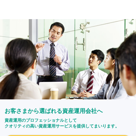
お客さまから選ばれる資産運用会社へ
資産運用のプロフェッショナルとして
クオリティの高い資産運用サービスを提供してまいります。