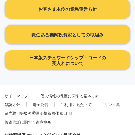
お客さま本位の業務運営方針
責任ある機関投資家としての取組み
日本版スチュワードシップ・コードの
受入れについて
サイトマップ
個人情報の保護に関する基本方針
勧誘方針
電子公告
ご利用にあたって
リンク集
証券取引等監視委員会情報提供窓口
投資信託に関する留意事項