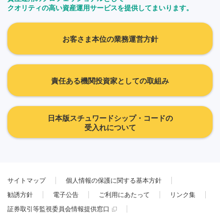
クオリティの高い資産運用サービスを提供してまいります。
お客さま本位の業務運営方針
責任ある機関投資家としての取組み
日本版スチュワードシップ・コードの
受入れについて
サイトマップ
個人情報の保護に関する基本方針
勧誘方針
電子公告
ご利用にあたって
リンク集
証券取引等監視委員会情報提供窓口