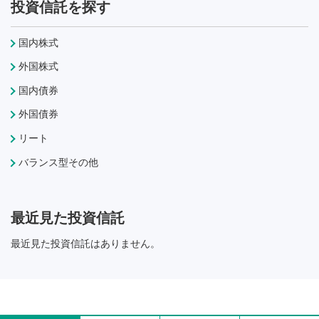
投資信託を探す
国内株式
外国株式
国内債券
外国債券
リート
バランス型その他
最近見た投資信託
最近見た投資信託はありません。