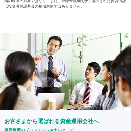
構の保護の対象ではなく、また、登録金融機関から購入された投資信託
は投資者保護基金の補償対象ではありません。
お客さまから選ばれる資産運用会社へ
資産運用のプロフェッショナルとして