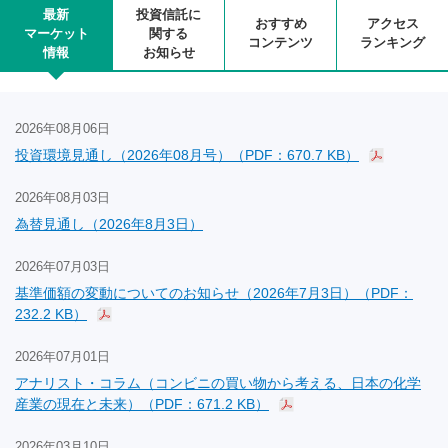
最新
投資信託に
おすすめ
アクセス
マーケット
関する
コンテンツ
ランキング
情報
お知らせ
2026年08月06日
投資環境見通し（2026年08月号）（PDF：670.7 KB）
2026年08月03日
為替見通し（2026年8月3日）
2026年07月03日
基準価額の変動についてのお知らせ（2026年7月3日）（PDF：
232.2 KB）
2026年07月01日
アナリスト・コラム（コンビニの買い物から考える、日本の化学
産業の現在と未来）（PDF：671.2 KB）
2026年03月10日