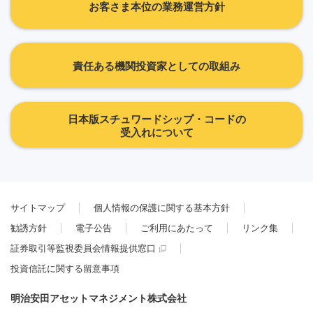
お客さま本位の業務運営方針
責任ある機関投資家としての取組み
日本版スチュワードシップ・コードの
受入れについて
サイトマップ
個人情報の保護に関する基本方針
勧誘方針
電子公告
ご利用にあたって
リンク集
証券取引等監視委員会情報提供窓口
投資信託に関する留意事項
明治安田アセットマネジメント株式会社