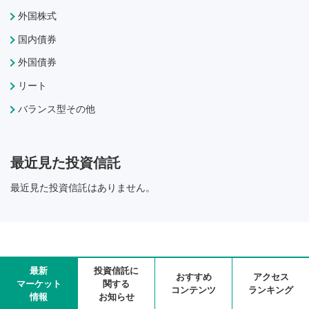
外国株式
国内債券
外国債券
リート
バランス型その他
最近見た投資信託
最近見た投資信託はありません。
最新
投資信託に
おすすめ
アクセス
マーケット
関する
コンテンツ
ランキング
情報
お知らせ