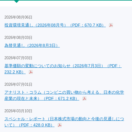
2026年08月06日
投資環境見通し（2026年08月号）（PDF：670.7 KB）
2026年08月03日
為替見通し（2026年8月3日）
2026年07月03日
基準価額の変動についてのお知らせ（2026年7月3日）（PDF：
232.2 KB）
2026年07月01日
アナリスト・コラム（コンビニの買い物から考える、日本の化学
産業の現在と未来）（PDF：671.2 KB）
2026年03月10日
スペシャル・レポート（日本株式市場の動向と今後の見通しにつ
いて）（PDF：428.0 KB）