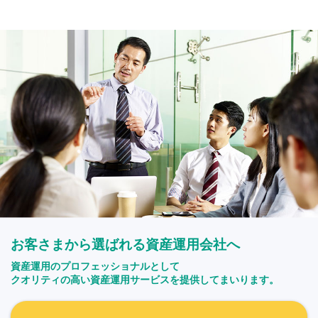
お客さまから選ばれる資産運用会社へ
資産運用のプロフェッショナルとして
クオリティの高い資産運用サービスを提供してまいります。