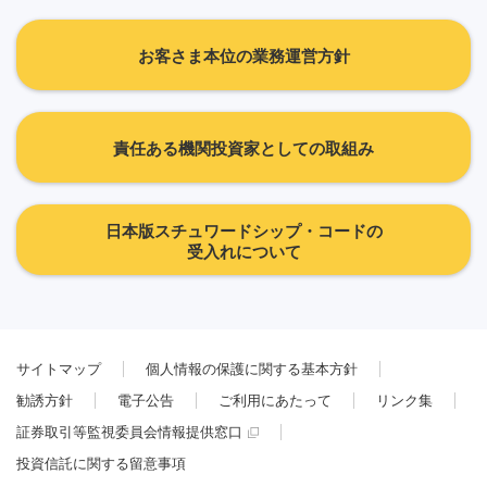
お客さま本位の業務運営方針
責任ある機関投資家としての取組み
日本版スチュワードシップ・コードの
受入れについて
サイトマップ
個人情報の保護に関する基本方針
勧誘方針
電子公告
ご利用にあたって
リンク集
証券取引等監視委員会情報提供窓口
投資信託に関する留意事項