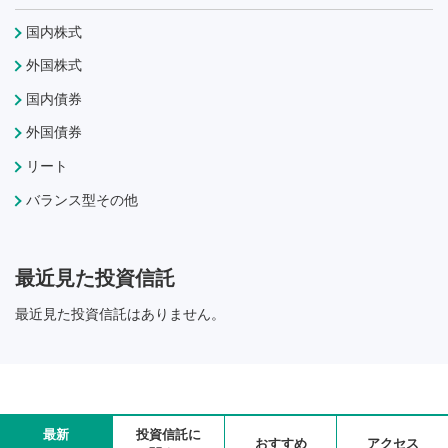
国内株式
外国株式
国内債券
外国債券
リート
バランス型その他
最近見た投資信託
最近見た投資信託はありません。
最新
投資信託に
おすすめ
アクセス