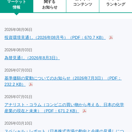
マーケット
関する
コンテンツ
ランキング
情報
お知らせ
2026年08月06日
投資環境見通し（2026年08月号）（PDF：670.7 KB）
2026年08月03日
為替見通し（2026年8月3日）
2026年07月03日
基準価額の変動についてのお知らせ（2026年7月3日）（PDF：
232.2 KB）
2026年07月01日
アナリスト・コラム（コンビニの買い物から考える、日本の化学
産業の現在と未来）（PDF：671.2 KB）
2026年03月10日
スペシャル・レポート（日本株式市場の動向と今後の見通しにつ