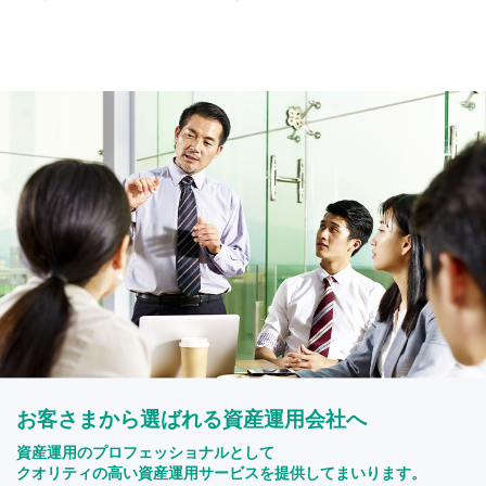
お客さまから選ばれる資産運用会社へ
資産運用のプロフェッショナルとして
クオリティの高い資産運用サービスを提供してまいります。