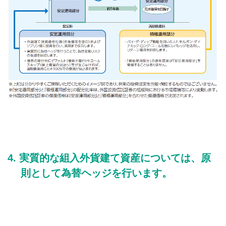
実質的な組入外貨建て資産については、原
則として為替ヘッジを行います。