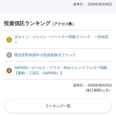
基準日： 2026年08月06日
投資信託ランキング
（アクセス数）
ダルトン・ジャパン・パートナー戦略ファンド ＜特化型
1
＞
2
明治安田米国中小型成長株式ファンド
S&P500／ゴールド・プラス・Manトレンドフォロー戦略
3
【愛称：三冠王（S&P500）】
基準日： 2026年08月05日
（集計期間1ヵ月）
ランキング一覧