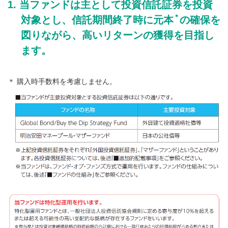
当ファンドは主として投資信託証券を投資
＊
対象とし、信託期間終了時に元本
の確保を
図りながら、高いリターンの獲得を目指し
ます。
＊ 購入時手数料を考慮しません。