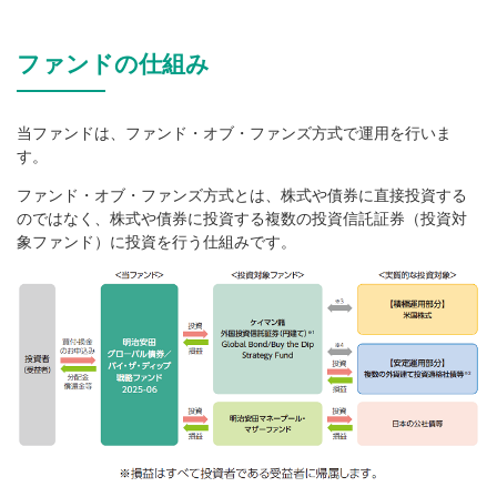
ファンドの仕組み
当ファンドは、ファンド・オブ・ファンズ方式で運用を行いま
す。
ファンド・オブ・ファンズ方式とは、株式や債券に直接投資する
のではなく、株式や債券に投資する複数の投資信託証券（投資対
象ファンド）に投資を行う仕組みです。