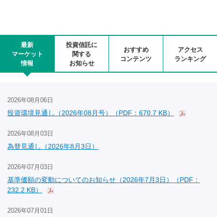
最新
投資信託に
おすすめ
アクセス
マーケット
関する
コンテンツ
ランキング
情報
お知らせ
2026年08月06日
投資環境見通し（2026年08月号）（PDF：670.7 KB）
2026年08月03日
為替見通し（2026年8月3日）
2026年07月03日
基準価額の変動についてのお知らせ（2026年7月3日）（PDF：
232.2 KB）
2026年07月01日