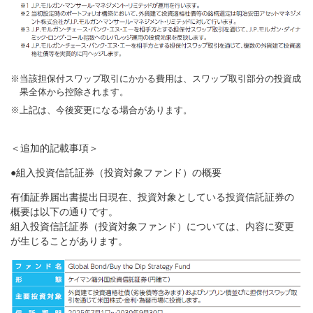
当該担保付スワップ取引にかかる費用は、スワップ取引部分の投資成
果全体から控除されます。
上記は、今後変更になる場合があります。
＜追加的記載事項＞
●組入投資信託証券（投資対象ファンド）の概要
有価証券届出書提出日現在、投資対象としている投資信託証券の
概要は以下の通りです。
組入投資信託証券（投資対象ファンド）については、内容に変更
が生じることがあります。