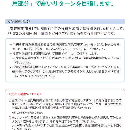
用部分」で高いリターンを目指します。