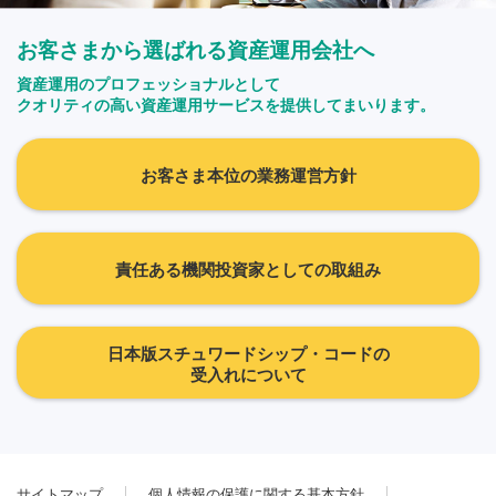
お客さまから選ばれる資産運用会社へ
資産運用のプロフェッショナルとして
クオリティの高い資産運用サービスを提供してまいります。
お客さま本位の業務運営方針
責任ある機関投資家としての取組み
日本版スチュワードシップ・コードの
受入れについて
サイトマップ
個人情報の保護に関する基本方針