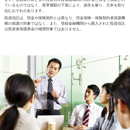
ているものではなく、基準価額の下落により、損失を被り、元本を割り
込むおそれがあります。
投資信託は、預金や保険契約とは異なり、預金保険・保険契約者保護機
構の保護の対象ではなく、また、登録金融機関から購入された投資信託
は投資者保護基金の補償対象ではありません。