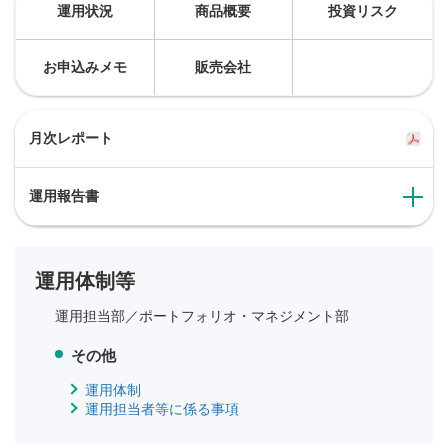
運用状況
商品概要
投資リスク
お申込みメモ
販売会社
月次レポート
運用報告書
運用体制等
運用担当部／
ポートフォリオ・マネジメント部
その他
運用体制
運用担当者等に係る事項