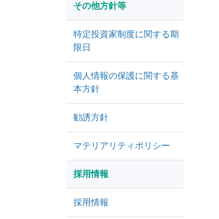
その他方針等
特定投資家制度に関する期
限日
個人情報の保護に関する基
本方針
勧誘方針
マテリアリティポリシー
採用情報
採用情報