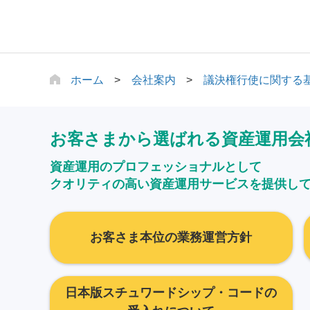
ホーム
会社案内
議決権行使に関する
お客さまから選ばれる資産運用会
資産運用のプロフェッショナルとして
クオリティの高い資産運用サービスを提供し
お客さま本位の業務運営方針
日本版スチュワードシップ・コードの