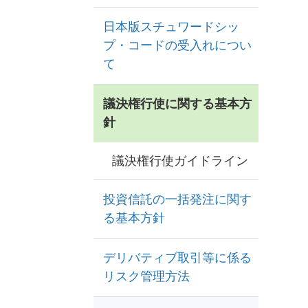
日本版スチュワードシッ
プ・コードの受入れについ
て
議決権行使に関する基本方
針
議決権行使ガイドライン
投資信託の一括発注に関す
る基本方針
デリバティブ取引等に係る
リスク管理方法