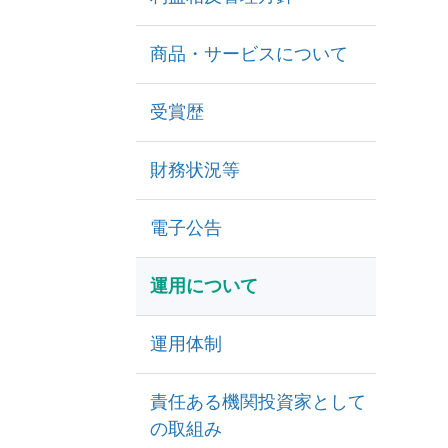
商品・サービスについて
受賞歴
財務状況等
電子公告
運用について
運用体制
責任ある機関投資家として
の取組み