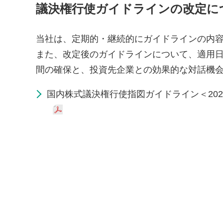
議決権行使ガイドラインの改定に
当社は、定期的・継続的にガイドラインの内
また、改定後のガイドラインについて、適用
間の確保と、投資先企業との効果的な対話機
国内株式議決権行使指図ガイドライン＜202