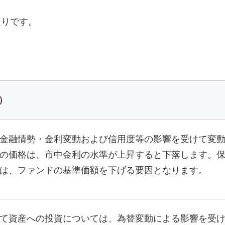
通りです。
）
金融情勢・金利変動および信用度等の影響を受けて変
の価格は、市中金利の水準が上昇すると下落します。
は、ファンドの基準価額を下げる要因となります。
て資産への投資については、為替変動による影響を受