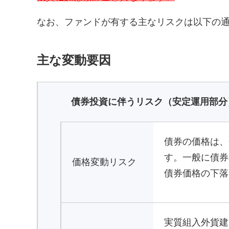
なお、ファンドが有する主なリスクは以下の
主な変動要因
債券投資に伴うリスク（安定運用部分
債券の価格は、
す。一般に債券
価格変動リスク
債券価格の下落
実質組入外貨建