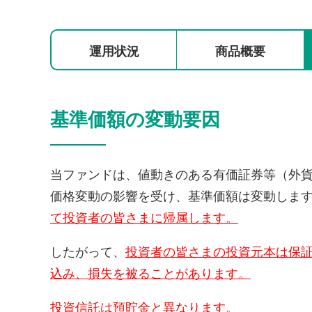
運用状況
商品概要
基準価額の変動要因
当ファンドは、値動きのある有価証券等（外
価格変動の影響を受け、基準価額は変動しま
て投資者の皆さまに帰属します。
したがって、
投資者の皆さまの投資元本は保
込み、損失を被ることがあります。
投資信託は預貯金と異なります。