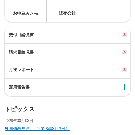
お申込みメモ
販売会社
交付目論見書
請求目論見書
月次レポート
運用報告書
トピックス
2026年08月03日
外国債券見通し（2026年8月3日）