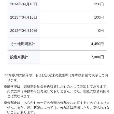
※
1年以内の騰落率、および設定来の騰落率は年率換算前で表示してお
ります。
※
騰落率は、課税前分配金を再投資したものとして算出しております。
売買に伴う手数料等は考慮しておりません。また、実際の投資利回り
とは異なります。
※
分配金は、あらかじめ一定の金額の分配をお約束するものではありま
せん。また、運用状況によっては、分配金は増減したり、支払われな
いことがあります。