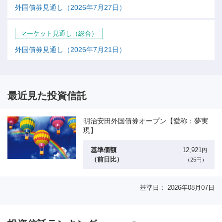
外国債券見通し（2026年7月27日）
マーケット見通し（総合）
外国債券見通し（2026年7月21日）
最近見た投資信託
明治安田外国債券オープン【愛称：夢実
現】
基準価額
12,921
円
（前日比）
（25円）
基準日： 2026年08月07日