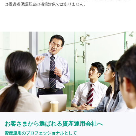
は投資者保護基金の補償対象ではありません。
お客さまから選ばれる資産運用会社へ
資産運用のプロフェッショナルとして