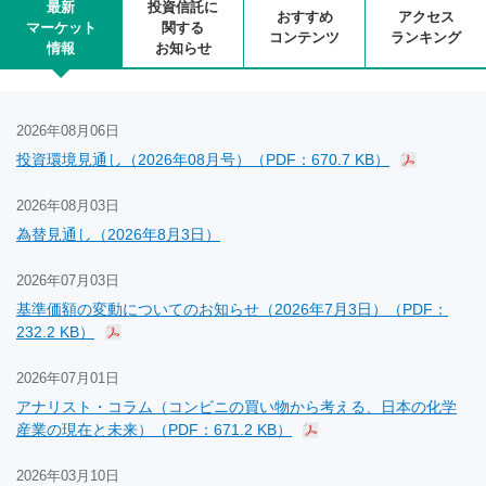
最新
投資信託に
おすすめ
アクセス
マーケット
関する
コンテンツ
ランキング
情報
お知らせ
2026年08月06日
投資環境見通し（2026年08月号）（PDF：670.7 KB）
2026年08月03日
為替見通し（2026年8月3日）
2026年07月03日
基準価額の変動についてのお知らせ（2026年7月3日）（PDF：
232.2 KB）
2026年07月01日
アナリスト・コラム（コンビニの買い物から考える、日本の化学
産業の現在と未来）（PDF：671.2 KB）
2026年03月10日