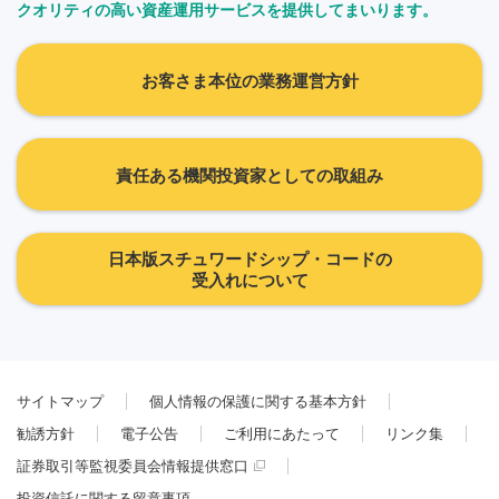
クオリティの高い資産運用サービスを提供してまいります。
お客さま本位の業務運営方針
責任ある機関投資家としての取組み
日本版スチュワードシップ・コードの
受入れについて
サイトマップ
個人情報の保護に関する基本方針
勧誘方針
電子公告
ご利用にあたって
リンク集
証券取引等監視委員会情報提供窓口
投資信託に関する留意事項