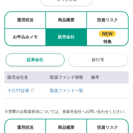
運用状況
商品概要
投資リスク
NEW
お申込みメモ
販売会社
特集
証券会社
銀行等
販売会社名
取扱ファンド情報
備考
十六TT証券
取扱ファンド一覧
※
実際のお取扱状況については、各販売会社へお問い合わせください。
運用状況
商品概要
投資リスク