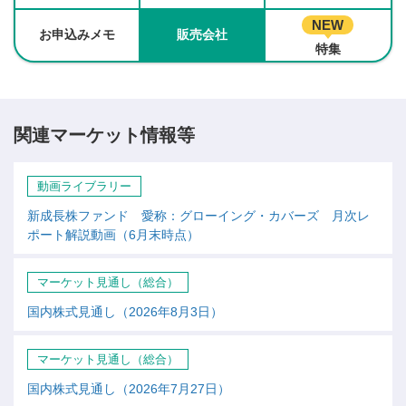
NEW
お申込みメモ
販売会社
特集
関連マーケット情報等
動画ライブラリー
新成長株ファンド 愛称：グローイング・カバーズ 月次レ
ポート解説動画（6月末時点）
マーケット見通し（総合）
国内株式見通し（2026年8月3日）
マーケット見通し（総合）
国内株式見通し（2026年7月27日）