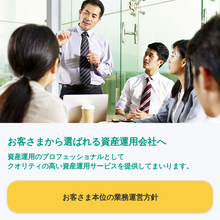
お客さまから選ばれる資産運用会社へ
資産運用のプロフェッショナルとして
クオリティの高い資産運用サービスを提供してまいります。
お客さま本位の業務運営方針