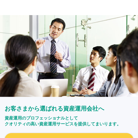
お客さまから選ばれる資産運用会社へ
資産運用のプロフェッショナルとして
クオリティの高い資産運用サービスを提供してまいります。