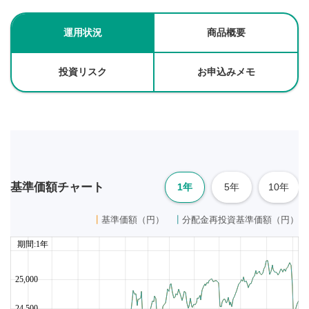
運用状況
商品概要
投資リスク
お申込みメモ