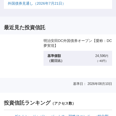
外国債券見通し（2026年7月21日）
最近見た投資信託
明治安田DC外国債券オープン【愛称：DC
夢実現】
基準価額
24,596
円
（前日比）
（-40円）
基準日： 2026年08月10日
投資信託ランキング
（アクセス数）