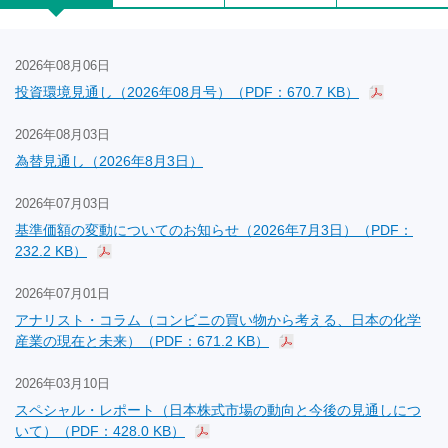
2026年08月06日
投資環境見通し（2026年08月号）（PDF：670.7 KB）
2026年08月03日
為替見通し（2026年8月3日）
2026年07月03日
基準価額の変動についてのお知らせ（2026年7月3日）（PDF：
232.2 KB）
2026年07月01日
アナリスト・コラム（コンビニの買い物から考える、日本の化学
産業の現在と未来）（PDF：671.2 KB）
2026年03月10日
スペシャル・レポート（日本株式市場の動向と今後の見通しにつ
いて）（PDF：428.0 KB）