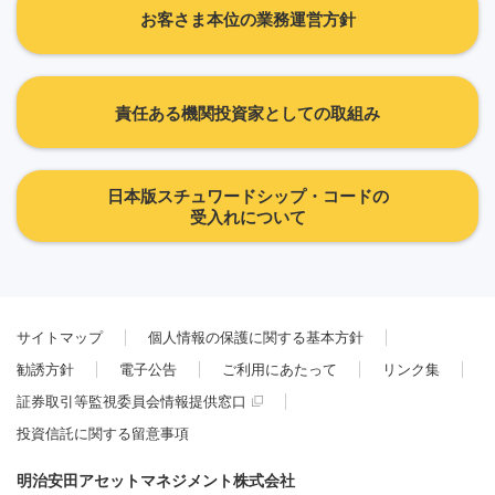
お客さま本位の業務運営方針
責任ある機関投資家としての取組み
日本版スチュワードシップ・コードの
受入れについて
サイトマップ
個人情報の保護に関する基本方針
勧誘方針
電子公告
ご利用にあたって
リンク集
証券取引等監視委員会情報提供窓口
投資信託に関する留意事項
明治安田アセットマネジメント株式会社