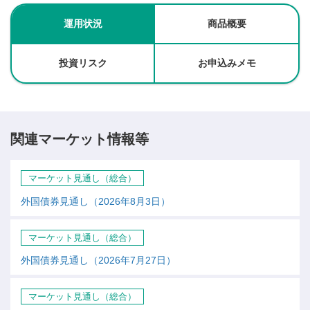
運用状況
商品概要
投資リスク
お申込みメモ
関連マーケット情報等
マーケット見通し（総合）
外国債券見通し（2026年8月3日）
マーケット見通し（総合）
外国債券見通し（2026年7月27日）
マーケット見通し（総合）