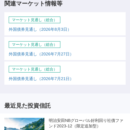
関連マーケット情報等
マーケット見通し（総合）
外国債券見通し（2026年8月3日）
マーケット見通し（総合）
外国債券見通し（2026年7月27日）
マーケット見通し（総合）
外国債券見通し（2026年7月21日）
最近見た投資信託
明治安田NBグローバル好利回り社債ファ
ンド2023-12（限定追加型）