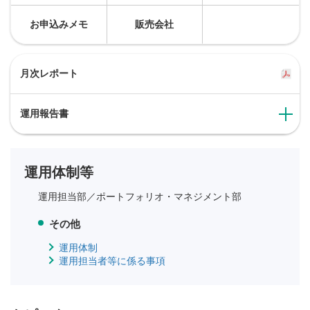
お申込みメモ
販売会社
月次レポート
運用報告書
運用体制等
運用担当部／
ポートフォリオ・マネジメント部
その他
運用体制
運用担当者等に係る事項