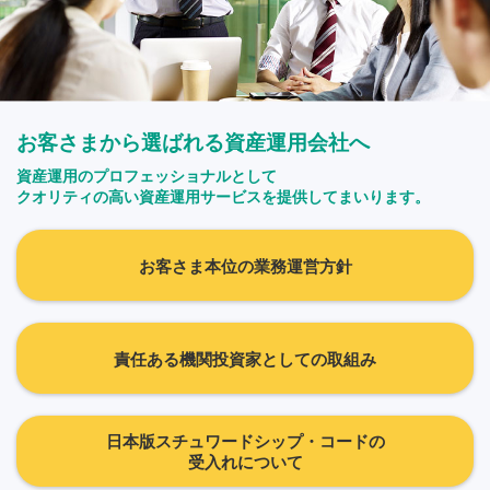
お客さまから選ばれる資産運用会社へ
資産運用のプロフェッショナルとして
クオリティの高い資産運用サービスを提供してまいります。
お客さま本位の業務運営方針
責任ある機関投資家としての取組み
日本版スチュワードシップ・コードの
受入れについて