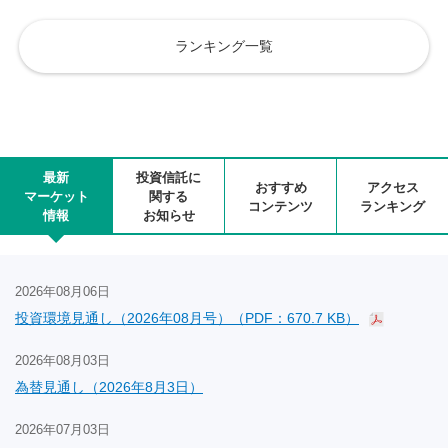
ランキング一覧
最新
投資信託に
おすすめ
アクセス
マーケット
関する
コンテンツ
ランキング
情報
お知らせ
2026年08月06日
投資環境見通し（2026年08月号）（PDF：670.7 KB）
2026年08月03日
為替見通し（2026年8月3日）
2026年07月03日