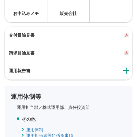
お申込みメモ
販売会社
交付目論見書
請求目論見書
運用報告書
運用体制等
運用担当部／
株式運用部、責任投資部
その他
運用体制
運用担当者等に係る事項