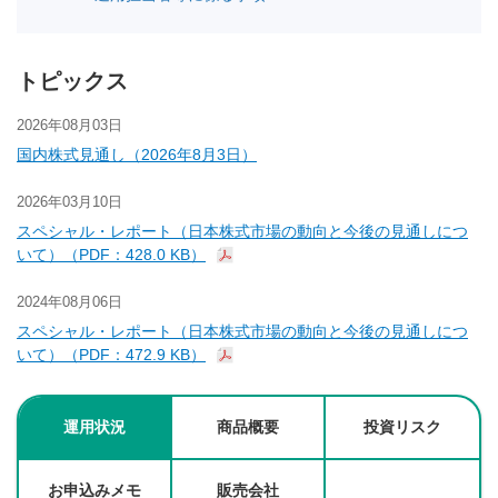
トピックス
2026年08月03日
国内株式見通し（2026年8月3日）
2026年03月10日
スペシャル・レポート（日本株式市場の動向と今後の見通しにつ
いて）（PDF：428.0 KB）
2024年08月06日
スペシャル・レポート（日本株式市場の動向と今後の見通しにつ
いて）（PDF：472.9 KB）
運用状況
商品概要
投資リスク
お申込みメモ
販売会社