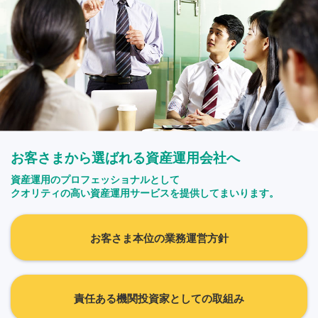
お客さまから選ばれる資産運用会社へ
資産運用のプロフェッショナルとして
クオリティの高い資産運用サービスを提供してまいります。
お客さま本位の業務運営方針
責任ある機関投資家としての取組み