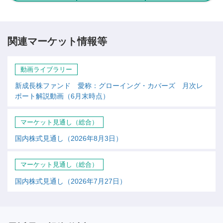
関連マーケット情報等
動画ライブラリー
新成長株ファンド 愛称：グローイング・カバーズ 月次レ
ポート解説動画（6月末時点）
マーケット見通し（総合）
国内株式見通し（2026年8月3日）
マーケット見通し（総合）
国内株式見通し（2026年7月27日）