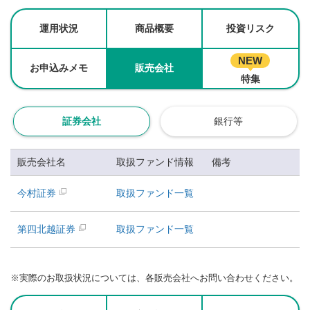
運用状況
商品概要
投資リスク
NEW
お申込みメモ
販売会社
特集
証券会社
銀行等
販売会社名
取扱ファンド情報
備考
今村証券
取扱ファンド一覧
第四北越証券
取扱ファンド一覧
※
実際のお取扱状況については、各販売会社へお問い合わせください。