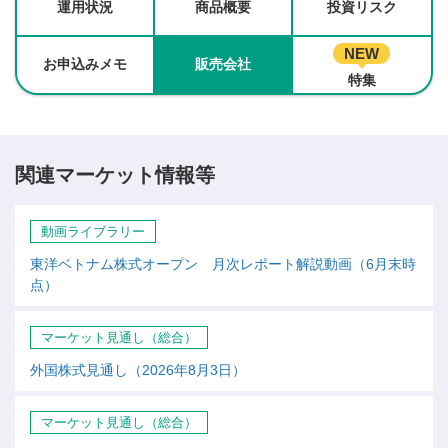
運用状況
商品概要
投資リスク
NEW
お申込みメモ
販売会社
特集
関連マーケット情報等
動画ライブラリー
東洋ベトナム株式オープン 月次レポート解説動画（6月末時
点）
マーケット見通し（総合）
外国株式見通し（2026年8月3日）
マーケット見通し（総合）