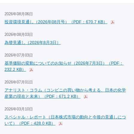
2026年08月06日
投資環境見通し（2026年08月号）（PDF：670.7 KB）
2026年08月03日
為替見通し（2026年8月3日）
2026年07月03日
基準価額の変動についてのお知らせ（2026年7月3日）（PDF：
232.2 KB）
2026年07月01日
アナリスト・コラム（コンビニの買い物から考える、日本の化学
産業の現在と未来）（PDF：671.2 KB）
2026年03月10日
スペシャル・レポート（日本株式市場の動向と今後の見通しにつ
いて）（PDF：428.0 KB）