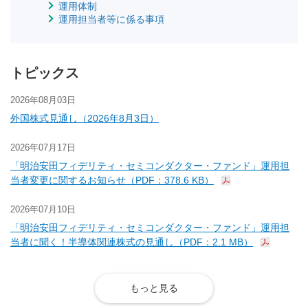
運用体制
運用担当者等に係る事項
トピックス
2026年08月03日
外国株式見通し（2026年8月3日）
2026年07月17日
「明治安田フィデリティ・セミコンダクター・ファンド」運用担
当者変更に関するお知らせ（PDF：378.6 KB）
2026年07月10日
「明治安田フィデリティ・セミコンダクター・ファンド」運用担
当者に聞く！半導体関連株式の見通し（PDF：2.1 MB）
もっと見る