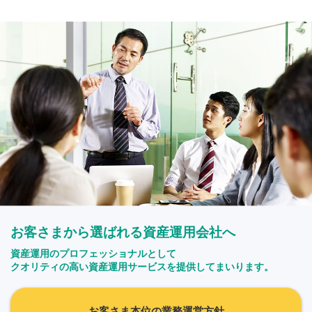
お客さまから選ばれる資産運用会社へ
資産運用のプロフェッショナルとして
クオリティの高い資産運用サービスを提供してまいります。
お客さま本位の業務運営方針