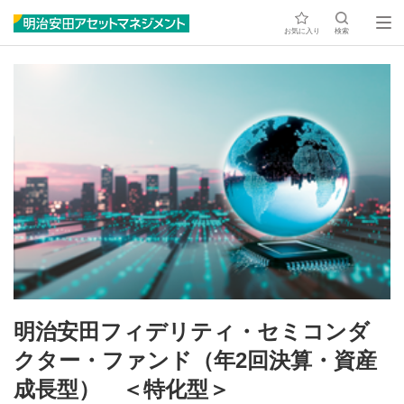
お気に入り
検索
明治安田フィデリティ・セミコンダ
クター・ファンド（年2回決算・資産
成長型） ＜特化型＞