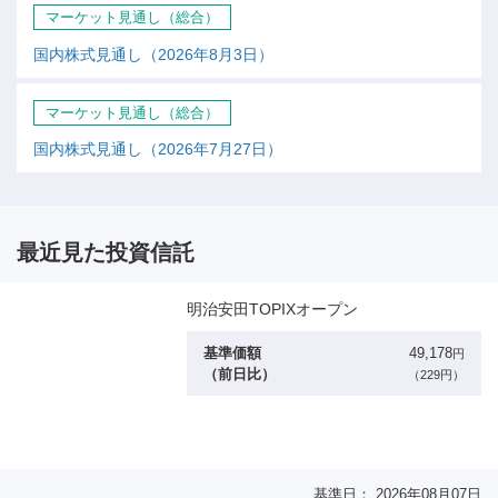
マーケット見通し（総合）
国内株式見通し（2026年8月3日）
マーケット見通し（総合）
国内株式見通し（2026年7月27日）
最近見た投資信託
明治安田TOPIXオープン
基準価額
49,178
円
（前日比）
（229円）
基準日： 2026年08月07日