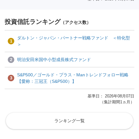
投資信託ランキング
（アクセス数）
ダルトン・ジャパン・パートナー戦略ファンド ＜特化型
1
＞
2
明治安田米国中小型成長株式ファンド
S&P500／ゴールド・プラス・Manトレンドフォロー戦略
3
【愛称：三冠王（S&P500）】
基準日： 2026年08月07日
（集計期間1ヵ月）
ランキング一覧