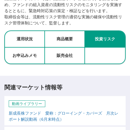
め、ファンドの組入資産の流動性リスクのモニタリングを実施す
るとともに、緊急時対応策の策定・検証などを行います。
取締役会等は、流動性リスク管理の適切な実施の確保や流動性リ
スク管理体制について、監督します。
運用状況
商品概要
投資リスク
お申込みメモ
販売会社
関連マーケット情報等
動画ライブラリー
新成長株ファンド 愛称：グローイング・カバーズ 月次レ
ポート解説動画（6月末時点）