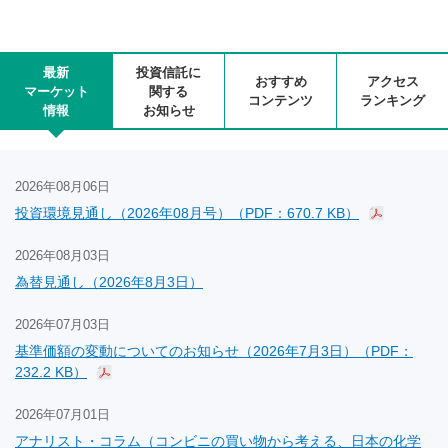
最新
投資信託に
おすすめ
アクセス
マーケット
関する
コンテンツ
ランキング
情報
お知らせ
2026年08月06日
投資環境見通し（2026年08月号）（PDF：670.7 KB）
2026年08月03日
為替見通し（2026年8月3日）
2026年07月03日
基準価額の変動についてのお知らせ（2026年7月3日）（PDF：
232.2 KB）
2026年07月01日
アナリスト・コラム（コンビニの買い物から考える、日本の化学