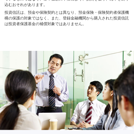
込むおそれがあります。
投資信託は、預金や保険契約とは異なり、預金保険・保険契約者保護機
構の保護の対象ではなく、また、登録金融機関から購入された投資信託
は投資者保護基金の補償対象ではありません。