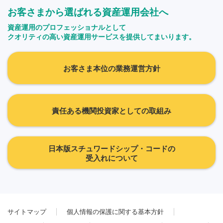
お客さまから選ばれる資産運用会社へ
資産運用のプロフェッショナルとして
クオリティの高い資産運用サービスを提供してまいります。
お客さま本位の業務運営方針
責任ある機関投資家としての取組み
日本版スチュワードシップ・コードの
受入れについて
サイトマップ
個人情報の保護に関する基本方針