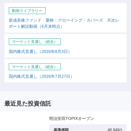
動画ライブラリー
新成長株ファンド 愛称：グローイング・カバーズ 月次レ
ポート解説動画（6月末時点）
マーケット見通し（総合）
国内株式見通し（2026年8月3日）
マーケット見通し（総合）
国内株式見通し（2026年7月27日）
最近見た投資信託
明治安田TOPIXオープン
基準価額
48,949
円