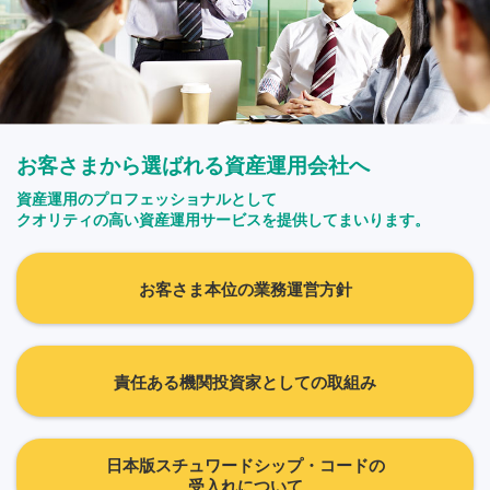
お客さまから選ばれる資産運用会社へ
資産運用のプロフェッショナルとして
クオリティの高い資産運用サービスを提供してまいります。
お客さま本位の業務運営方針
責任ある機関投資家としての取組み
日本版スチュワードシップ・コードの
受入れについて