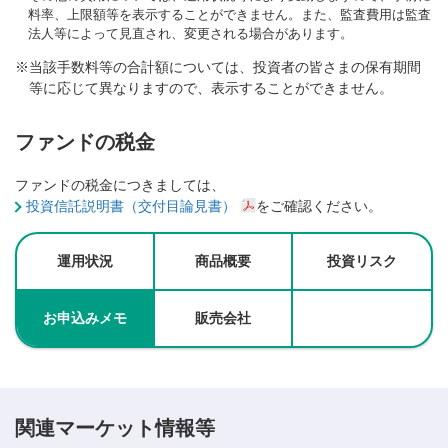
料率、上限額等を表示することができません。また、監査費用は監査
法人等によって見直され、変更される場合があります。
当該手数料等の合計額については、投資者の皆さまの保有期間
等に応じて異なりますので、表示することができません。
ファンドの税金
ファンドの税金につきましては、
投資信託説明書（交付目論見書）
をご確認ください。
運用状況
商品概要
投資リスク
お申込みメモ
販売会社
関連マーケット情報等