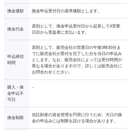
換金価額
換金申込受付日の基準価額とします。
原則として、換金申込受付日から起算して4営業
換金代金
日目から受益者に支払います。
原則として、販売会社の営業日の午後3時30分ま
でに販売会社が受付を完了した分を当日の申込み
申込締切
とします。なお、販売会社によっては受付時間が
時間
異なる場合がありますので、詳しくは販売会社に
お問合わせください。
購入・換
-
金申込不
可日
信託財産の資金管理を円滑に行うため、大口の換
換金制限
金の申込みには制限を設ける場合があります。