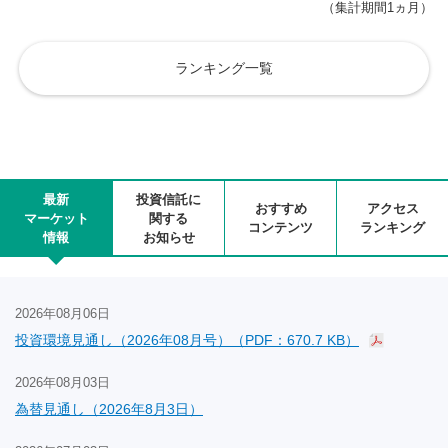
（集計期間1ヵ月）
ランキング一覧
最新
投資信託に
おすすめ
アクセス
マーケット
関する
コンテンツ
ランキング
情報
お知らせ
2026年08月06日
投資環境見通し（2026年08月号）（PDF：670.7 KB）
2026年08月03日
為替見通し（2026年8月3日）