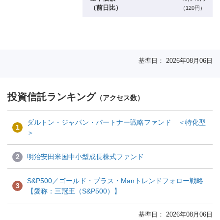
（前日比）
（120円）
基準日： 2026年08月06日
投資信託ランキング
（アクセス数）
ダルトン・ジャパン・パートナー戦略ファンド ＜特化型
1
＞
2
明治安田米国中小型成長株式ファンド
S&P500／ゴールド・プラス・Manトレンドフォロー戦略
3
【愛称：三冠王（S&P500）】
基準日： 2026年08月06日