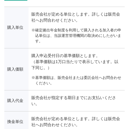
販売会社が定める単位とします。詳しくは販売会
社へお問合わせください。
購入単位
確定拠出年金制度を利用して購入される加入者の申
込単位は、当該運営管理機関の取決めにしたがいま
す。
購入申込受付日の基準価額とします。
（基準価額は1万口当たりで表示しています。以
下同じ。）
購入価額
基準価額は、販売会社または委託会社へお問合わせ
ください。
販売会社が指定する期日までにお支払いくださ
購入代金
い。
販売会社が定める単位とします。詳しくは販売会
換金単位
社へお問合わせください。