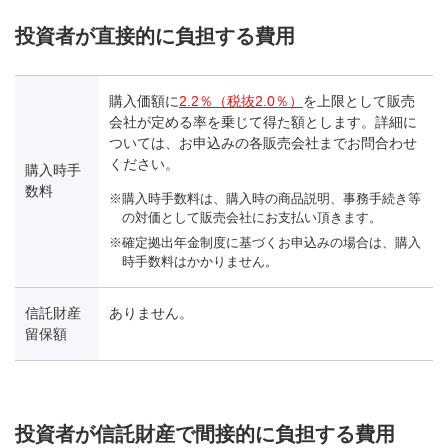
投資者が直接的に負担する費用
購入価額に
2.2％（税抜2.0％）
を上限として販売
会社が定める率を乗じて得た額とします。詳細に
ついては、お申込みの各販売会社までお問合わせ
ください。
購入時手
数料
購入時手数料は、購入時の商品説明、事務手続き等
の対価として販売会社にお支払い頂きます。
確定拠出年金制度に基づくお申込みの場合は、購入
時手数料はかかりません。
信託財産
ありません。
留保額
投資者が信託財産で間接的に負担する費用