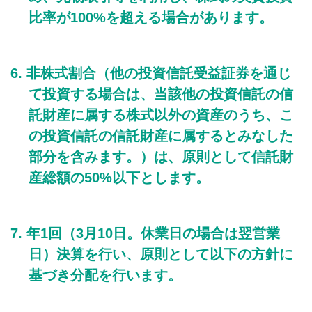
比率が100%を超える場合があります。
非株式割合（他の投資信託受益証券を通じ
て投資する場合は、当該他の投資信託の信
託財産に属する株式以外の資産のうち、こ
の投資信託の信託財産に属するとみなした
部分を含みます。）は、原則として信託財
産総額の50%以下とします。
年1回（3月10日。休業日の場合は翌営業
日）決算を行い、原則として以下の方針に
基づき分配を行います。