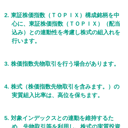
東証株価指数（ＴＯＰＩＸ）構成銘柄を中
心に、東証株価指数（ＴＯＰＩＸ）（配当
込み）との連動性を考慮し株式の組入れを
行います。
株価指数先物取引を行う場合があります。
株式（株価指数先物取引を含みます。）の
実質組入比率は、高位を保ちます。
対象インデックスとの連動を維持するた
め、先物取引等を利用し、株式の実質投資