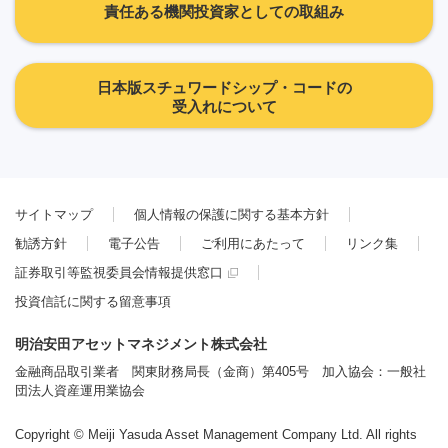
責任ある機関投資家としての取組み
日本版スチュワードシップ・コードの
受入れについて
サイトマップ
個人情報の保護に関する基本方針
勧誘方針
電子公告
ご利用にあたって
リンク集
証券取引等監視委員会情報提供窓口
投資信託に関する留意事項
明治安田アセットマネジメント株式会社
金融商品取引業者 関東財務局長（金商）第405号 加入協会：一般社
団法人資産運用業協会
Copyright © Meiji Yasuda Asset Management Company Ltd. All rights