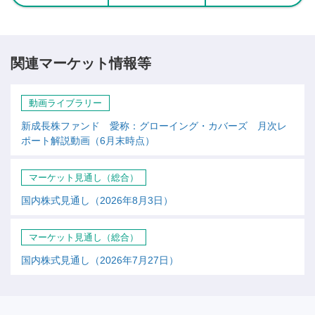
関連マーケット情報等
動画ライブラリー
新成長株ファンド 愛称：グローイング・カバーズ 月次レ
ポート解説動画（6月末時点）
マーケット見通し（総合）
国内株式見通し（2026年8月3日）
マーケット見通し（総合）
国内株式見通し（2026年7月27日）