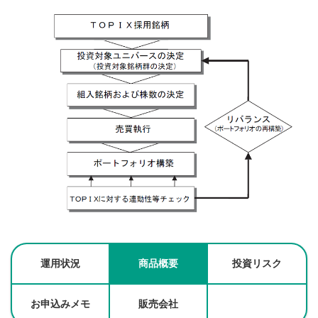
運用状況
商品概要
投資リスク
お申込みメモ
販売会社