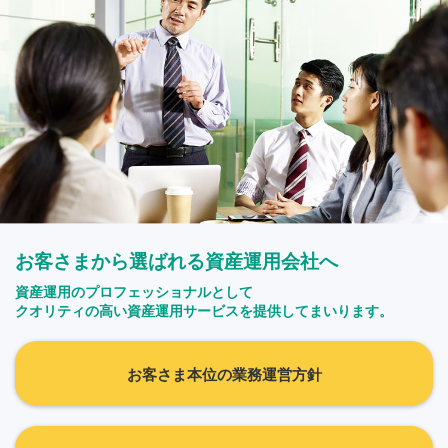
お客さまから選ばれる資産運用会社へ
資産運用のプロフェッショナルとして
クオリティの高い資産運用サービスを提供してまいります。
お客さま本位の業務運営方針