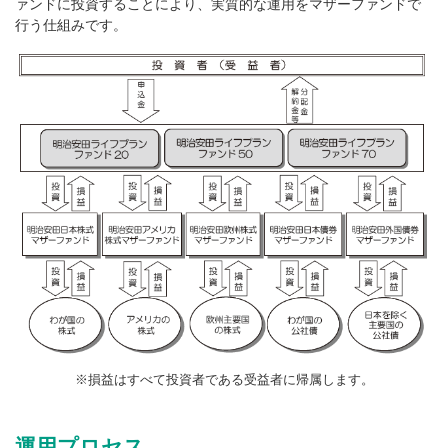
ァンドに投資することにより、実質的な運用をマザーファンドで
行う仕組みです。
※損益はすべて投資者である受益者に帰属します。
運用プロセス