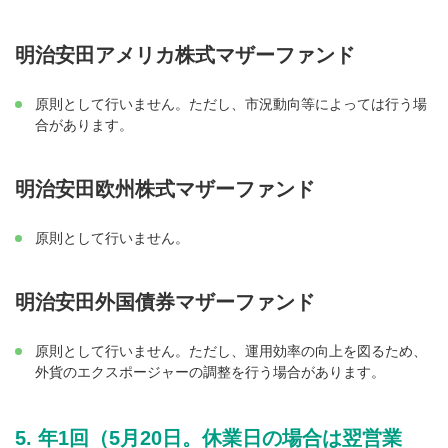
明治安田アメリカ株式マザーファンド
原則として行いません。ただし、市況動向等によっては行う場
合があります。
明治安田欧州株式マザーファンド
原則として行いません。
明治安田外国債券マザーファンド
原則として行いません。ただし、運用効率の向上を図るため、
外貨のエクスポージャーの調整を行う場合があります。
年1回（5月20日。休業日の場合は翌営業