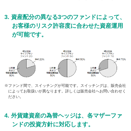
資産配分の異なる3つのファンドによって、
お客様のリスク許容度に合わせた資産運用
が可能です。
ファンド間で、スイッチングが可能です。スイッチングは、販売会社
によってお取扱いが異なります。詳しくは販売会社へお問い合わせく
ださい。
外貨建資産の為替ヘッジは、各マザーファ
ンドの投資方針に対応します。