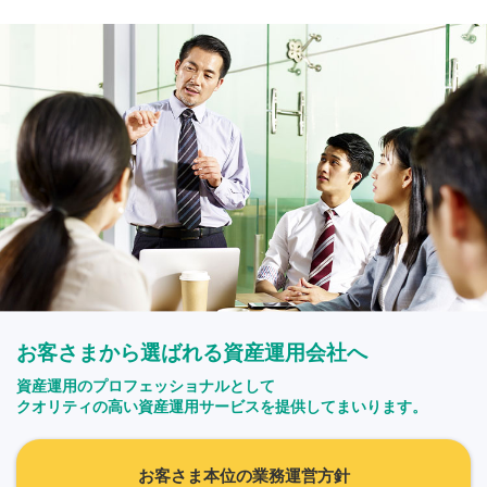
お客さまから選ばれる資産運用会社へ
資産運用のプロフェッショナルとして
クオリティの高い資産運用サービスを提供してまいります。
お客さま本位の業務運営方針