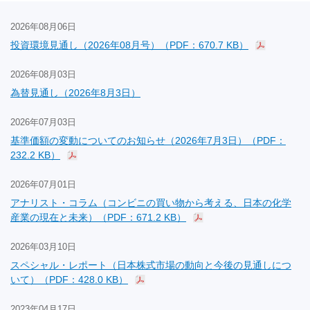
2026年08月06日
投資環境見通し（2026年08月号）（PDF：670.7 KB）
2026年08月03日
為替見通し（2026年8月3日）
2026年07月03日
基準価額の変動についてのお知らせ（2026年7月3日）（PDF：
232.2 KB）
2026年07月01日
アナリスト・コラム（コンビニの買い物から考える、日本の化学
産業の現在と未来）（PDF：671.2 KB）
2026年03月10日
スペシャル・レポート（日本株式市場の動向と今後の見通しにつ
いて）（PDF：428.0 KB）
2023年04月17日