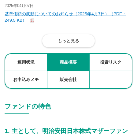
2025年04月07日
基準価額の変動についてのお知らせ（2025年4月7日）（PDF：
249.5 KB）
もっと見る
運用状況
商品概要
投資リスク
お申込みメモ
販売会社
ファンドの特色
主として、明治安田日本株式マザーファン