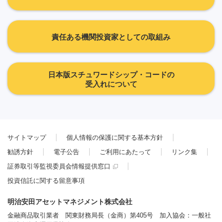
責任ある機関投資家としての取組み
日本版スチュワードシップ・コードの
受入れについて
サイトマップ
個人情報の保護に関する基本方針
勧誘方針
電子公告
ご利用にあたって
リンク集
証券取引等監視委員会情報提供窓口
投資信託に関する留意事項
明治安田アセットマネジメント株式会社
金融商品取引業者 関東財務局長（金商）第405号 加入協会：一般社