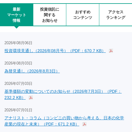
最新
投資信託に
おすすめ
アクセス
マーケット
関する
コンテンツ
ランキング
情報
お知らせ
2026年08月06日
投資環境見通し（2026年08月号）（PDF：670.7 KB）
2026年08月03日
為替見通し（2026年8月3日）
2026年07月03日
基準価額の変動についてのお知らせ（2026年7月3日）（PDF：
232.2 KB）
2026年07月01日
アナリスト・コラム（コンビニの買い物から考える、日本の化学
産業の現在と未来）（PDF：671.2 KB）