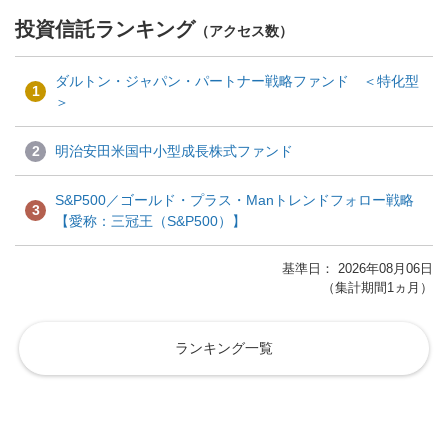
投資信託ランキング
（アクセス数）
ダルトン・ジャパン・パートナー戦略ファンド ＜特化型
1
＞
2
明治安田米国中小型成長株式ファンド
S&P500／ゴールド・プラス・Manトレンドフォロー戦略
3
【愛称：三冠王（S&P500）】
基準日： 2026年08月06日
（集計期間1ヵ月）
ランキング一覧