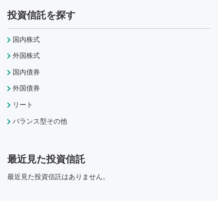
投資信託を探す
国内株式
外国株式
国内債券
外国債券
リート
バランス型その他
最近見た投資信託
最近見た投資信託はありません。