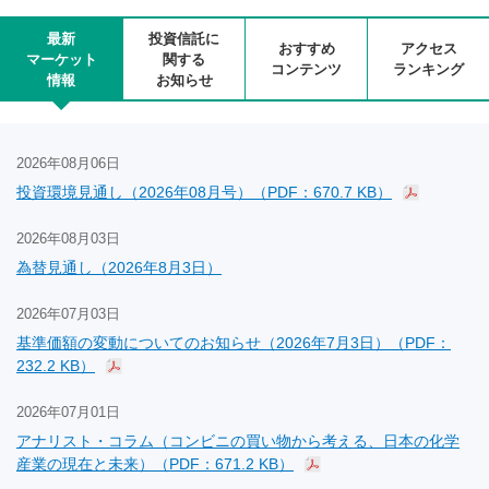
最新
投資信託に
おすすめ
アクセス
マーケット
関する
コンテンツ
ランキング
情報
お知らせ
2026年08月06日
投資環境見通し（2026年08月号）（PDF：670.7 KB）
2026年08月03日
為替見通し（2026年8月3日）
2026年07月03日
基準価額の変動についてのお知らせ（2026年7月3日）（PDF：
232.2 KB）
2026年07月01日
アナリスト・コラム（コンビニの買い物から考える、日本の化学
産業の現在と未来）（PDF：671.2 KB）