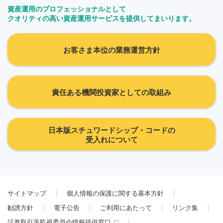
資産運用のプロフェッショナルとして
クオリティの高い資産運用サービスを提供してまいります。
お客さま本位の業務運営方針
責任ある機関投資家としての取組み
日本版スチュワードシップ・コードの
受入れについて
サイトマップ
個人情報の保護に関する基本方針
勧誘方針
電子公告
ご利用にあたって
リンク集
証券取引等監視委員会情報提供窓口