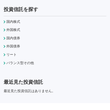
投資信託を探す
国内株式
外国株式
国内債券
外国債券
リート
バランス型その他
最近見た投資信託
最近見た投資信託はありません。