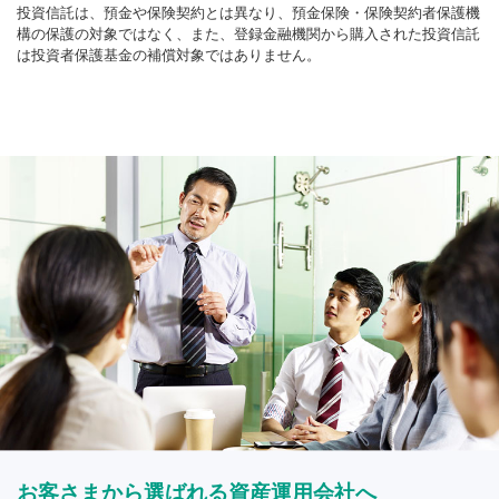
投資信託は、預金や保険契約とは異なり、預金保険・保険契約者保護機
構の保護の対象ではなく、また、登録金融機関から購入された投資信託
は投資者保護基金の補償対象ではありません。
お客さまから選ばれる資産運用会社へ