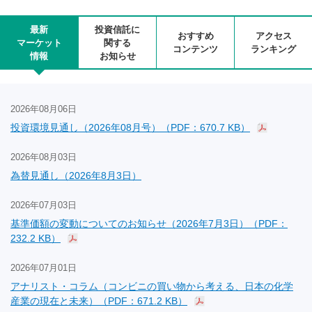
最新
投資信託に
おすすめ
アクセス
マーケット
関する
コンテンツ
ランキング
情報
お知らせ
2026年08月06日
投資環境見通し（2026年08月号）（PDF：670.7 KB）
2026年08月03日
為替見通し（2026年8月3日）
2026年07月03日
基準価額の変動についてのお知らせ（2026年7月3日）（PDF：
232.2 KB）
2026年07月01日
アナリスト・コラム（コンビニの買い物から考える、日本の化学
産業の現在と未来）（PDF：671.2 KB）