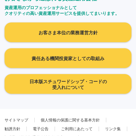
資産運用のプロフェッショナルとして
クオリティの高い資産運用サービスを提供してまいります。
お客さま本位の業務運営方針
責任ある機関投資家としての取組み
日本版スチュワードシップ・コードの
受入れについて
サイトマップ
個人情報の保護に関する基本方針
勧誘方針
電子公告
ご利用にあたって
リンク集