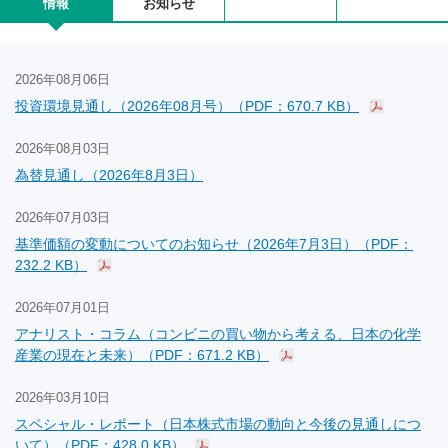
情報
お知らせ
2026年08月06日
投資環境見通し（2026年08月号）（PDF：670.7 KB）
2026年08月03日
為替見通し（2026年8月3日）
2026年07月03日
基準価額の変動についてのお知らせ（2026年7月3日）（PDF：
232.2 KB）
2026年07月01日
アナリスト・コラム（コンビニの買い物から考える、日本の化学
産業の現在と未来）（PDF：671.2 KB）
2026年03月10日
スペシャル・レポート（日本株式市場の動向と今後の見通しにつ
いて）（PDF：428.0 KB）