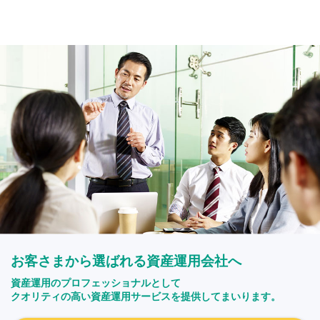
お客さまから選ばれる資産運用会社へ
資産運用のプロフェッショナルとして
クオリティの高い資産運用サービスを提供してまいります。