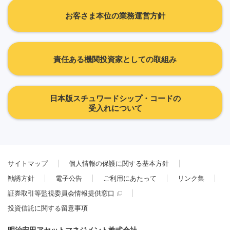
お客さま本位の業務運営方針
責任ある機関投資家としての取組み
日本版スチュワードシップ・コードの
受入れについて
サイトマップ
個人情報の保護に関する基本方針
勧誘方針
電子公告
ご利用にあたって
リンク集
証券取引等監視委員会情報提供窓口
投資信託に関する留意事項