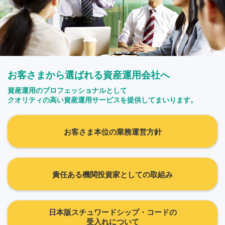
お客さまから選ばれる資産運用会社へ
資産運用のプロフェッショナルとして
クオリティの高い資産運用サービスを提供してまいります。
お客さま本位の業務運営方針
責任ある機関投資家としての取組み
日本版スチュワードシップ・コードの
受入れについて