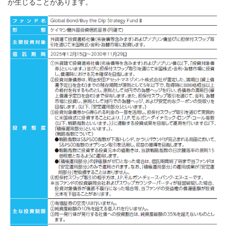
が生じることがあります。