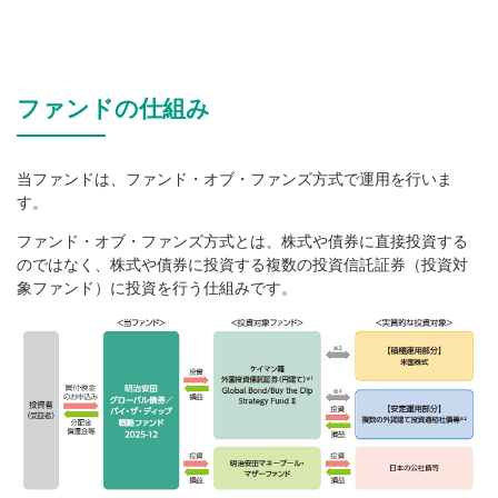
ファンドの仕組み
当ファンドは、ファンド・オブ・ファンズ方式で運用を行いま
す。
ファンド・オブ・ファンズ方式とは、株式や債券に直接投資する
のではなく、株式や債券に投資する複数の投資信託証券（投資対
象ファンド）に投資を行う仕組みです。