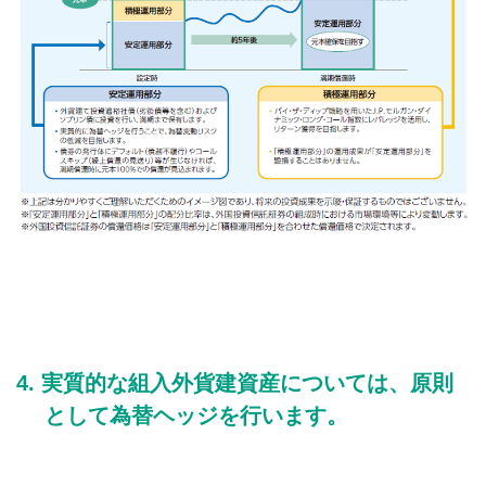
実質的な組入外貨建資産については、原則
として為替ヘッジを行います。