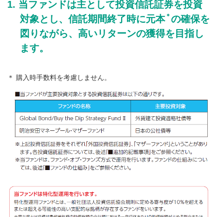
当ファンドは主として投資信託証券を投資
＊
対象とし、信託期間終了時に元本
の確保を
図りながら、高いリターンの獲得を目指し
ます。
＊ 購入時手数料を考慮しません。