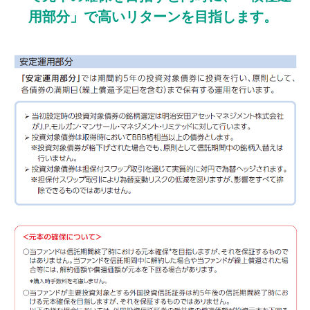
用部分」で高いリターンを目指します。