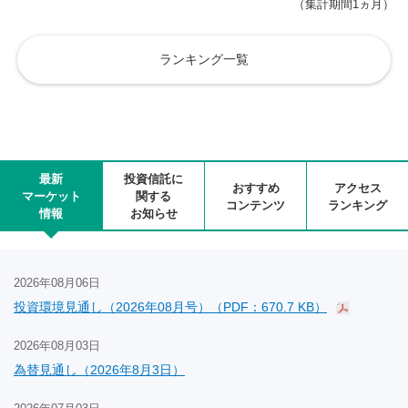
（集計期間1ヵ月）
ランキング一覧
最新
投資信託に
おすすめ
アクセス
マーケット
関する
コンテンツ
ランキング
情報
お知らせ
2026年08月06日
投資環境見通し（2026年08月号）（PDF：670.7 KB）
2026年08月03日
為替見通し（2026年8月3日）