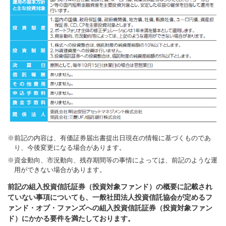
前記の内容は、有価証券届出書提出日現在の情報に基づくものであ
り、今後変更になる場合があります。
資金動向、市況動向、残存期間等の事情によっては、前記のような運
用ができない場合があります。
前記の組入投資信託証券（投資対象ファンド）の概要に記載され
ていない事項についても、一般社団法人投資信託協会が定めるフ
ァンド・オブ・ファンズへの組入投資信託証券（投資対象ファン
ド）にかかる要件を満たしております。