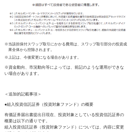
当該担保付スワップ取引にかかる費用は、スワップ取引部分の投資成
果全体から控除されます。
上記は、今後変更になる場合があります。
※資金動向、市況動向等によっては、前記のような運用ができな
い場合があります。
＜追加的記載事項＞
●組入投資信託証券（投資対象ファンド）の概要
有価証券届出書提出日現在、投資対象としている投資信託証券の
概要は以下の通りです。
組入投資信託証券（投資対象ファンド）については、内容に変更