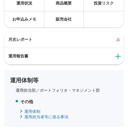
運用状況
商品概要
投資リスク
お申込みメモ
販売会社
月次レポート
運用報告書
運用体制等
運用担当部／
ポートフォリオ・マネジメント部
その他
運用体制
運用担当者等に係る事項