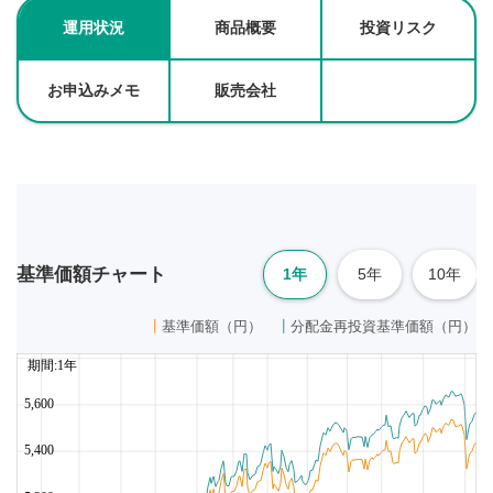
運用状況
商品概要
投資リスク
お申込みメモ
販売会社