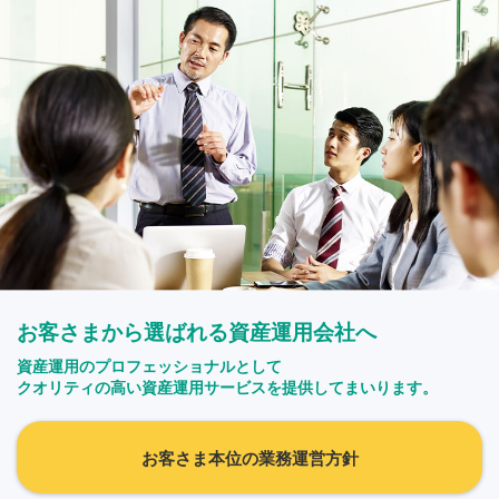
お客さまから選ばれる資産運用会社へ
資産運用のプロフェッショナルとして
クオリティの高い資産運用サービスを提供してまいります。
お客さま本位の業務運営方針