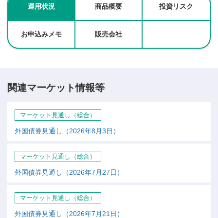
運用状況
商品概要
投資リスク
お申込みメモ
販売会社
関連マーケット情報等
マーケット見通し（総合）
外国債券見通し（2026年8月3日）
マーケット見通し（総合）
外国債券見通し（2026年7月27日）
マーケット見通し（総合）
外国債券見通し（2026年7月21日）