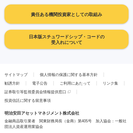
責任ある機関投資家としての取組み
日本版スチュワードシップ・コードの
受入れについて
サイトマップ
個人情報の保護に関する基本方針
勧誘方針
電子公告
ご利用にあたって
リンク集
証券取引等監視委員会情報提供窓口
投資信託に関する留意事項
明治安田アセットマネジメント株式会社
金融商品取引業者 関東財務局長（金商）第405号 加入協会：一般社
団法人資産運用業協会