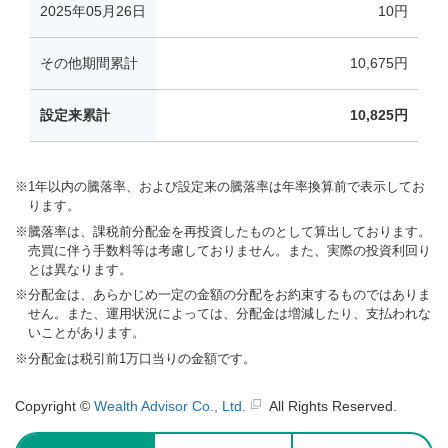
※
1年以内の騰落率、および設定来の騰落率は年率換算前で表示してお
ります。
※
騰落率は、課税前分配金を再投資したものとして算出しております。
売買に伴う手数料等は考慮しておりません。また、実際の投資利回り
とは異なります。
※
分配金は、あらかじめ一定の金額の分配をお約束するものではありま
せん。また、運用状況によっては、分配金は増減したり、支払われな
いことがあります。
※
分配金は税引前1万口当りの金額です。
Copyright ©
Wealth Advisor Co., Ltd.
All Rights Reserved.