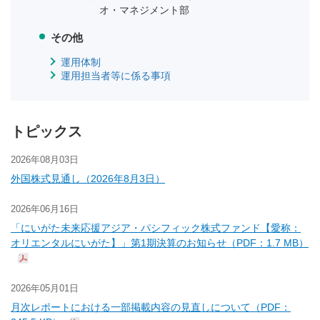
オ・マネジメント部
その他
運用体制
運用担当者等に係る事項
トピックス
2026年08月03日
外国株式見通し（2026年8月3日）
2026年06月16日
「にいがた未来応援アジア・パシフィック株式ファンド【愛称：
オリエンタルにいがた】」第1期決算のお知らせ（PDF：1.7 MB）
2026年05月01日
月次レポートにおける一部掲載内容の見直しについて（PDF：