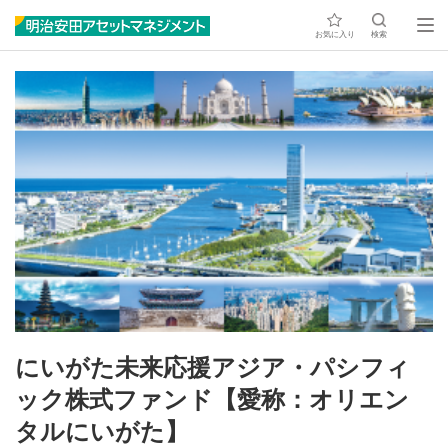
お気に入り
検索
にいがた未来応援アジア・パシフィ
ック株式ファンド【愛称：オリエン
タルにいがた】