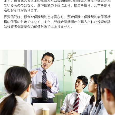
ます。投資家の皆さまの投資元本は金融機関の預貯金と異なり保証され
ているものではなく、基準価額の下落により、損失を被り、元本を割り
込むおそれがあります。
投資信託は、預金や保険契約とは異なり、預金保険・保険契約者保護機
構の保護の対象ではなく、また、登録金融機関から購入された投資信託
は投資者保護基金の補償対象ではありません。