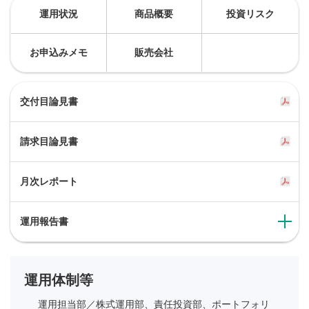
運用状況
商品概要
投資リスク
お申込みメモ
販売会社
交付目論見書
請求目論見書
月次レポート
運用報告書
運用体制等
運用担当部／
株式運用部、責任投資部、ポートフォリ