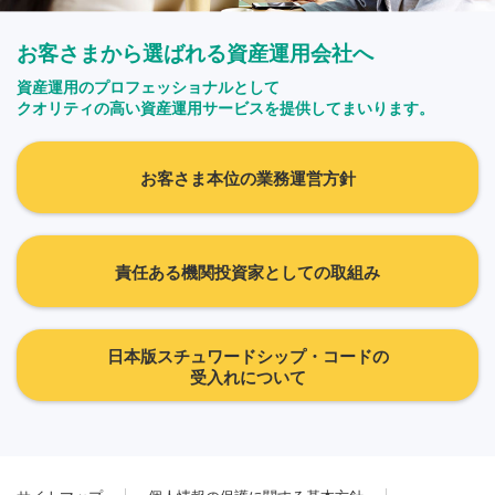
お客さまから選ばれる資産運用会社へ
資産運用のプロフェッショナルとして
クオリティの高い資産運用サービスを提供してまいります。
お客さま本位の業務運営方針
責任ある機関投資家としての取組み
日本版スチュワードシップ・コードの
受入れについて