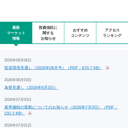
最新
投資信託に
おすすめ
アクセス
マーケット
関する
コンテンツ
ランキング
情報
お知らせ
2026年08月06日
投資環境見通し（2026年08月号）（PDF：670.7 KB）
2026年08月03日
為替見通し（2026年8月3日）
2026年07月03日
基準価額の変動についてのお知らせ（2026年7月3日）（PDF：
232.2 KB）
2026年07月01日