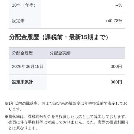
※
1年以内の騰落率、および設定来の騰落率は年率換算前で表示してお
ります。
※
騰落率は、課税前分配金を再投資したものとして算出しております。
売買に伴う手数料等は考慮しておりません。また、実際の投資利回り
とは異なります。