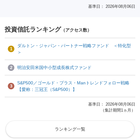
基準日： 2026年08月06日
投資信託ランキング
（アクセス数）
ダルトン・ジャパン・パートナー戦略ファンド ＜特化型
1
＞
2
明治安田米国中小型成長株式ファンド
S&P500／ゴールド・プラス・Manトレンドフォロー戦略
3
【愛称：三冠王（S&P500）】
基準日： 2026年08月06日
（集計期間1ヵ月）
ランキング一覧