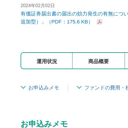
2024年02月02日
有価証券届出書の届出の効力発生の有無について
追加型）」（PDF：175.6 KB）
運用状況
商品概要
お申込みメモ
ファンドの費用・
お申込みメモ