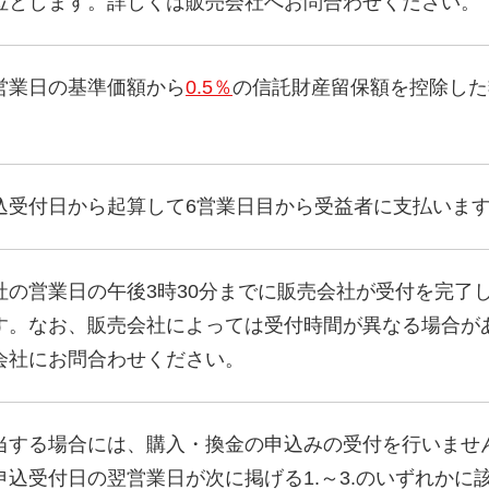
位とします。詳しくは販売会社へお問合わせください。
営業日の基準価額から
0.5％
の信託財産留保額を控除した
込受付日から起算して6営業日目から受益者に支払いま
社の営業日の午後3時30分までに販売会社が受付を完了
す。なお、販売会社によっては受付時間が異なる場合が
会社にお問合わせください。
当する場合には、購入・換金の申込みの受付を行いませ
込受付日の翌営業日が次に掲げる1.～3.のいずれかに