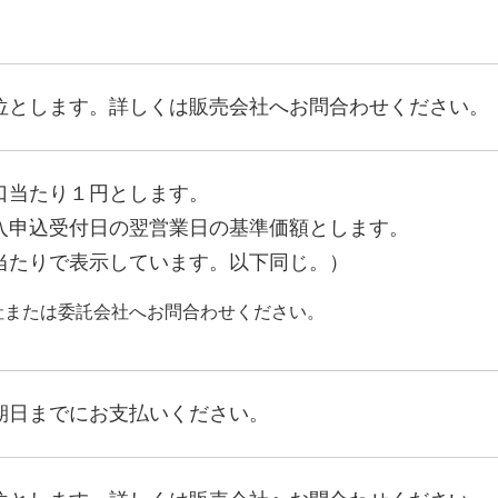
位とします。詳しくは販売会社へお問合わせください。
口当たり１円とします。
入申込受付日の翌営業日の基準価額とします。
当たりで表示しています。以下同じ。）
社または委託会社へお問合わせください。
期日までにお支払いください。