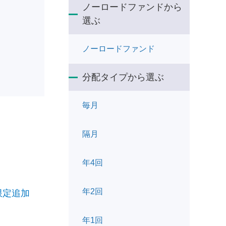
ノーロードファンドから
選ぶ
ノーロードファンド
分配タイプから選ぶ
毎月
隔月
年4回
年2回
限定追加
年1回