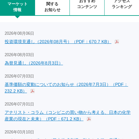
おすすめ
アクセス
マーケット
関する
コンテンツ
ランキング
情報
お知らせ
2026年08月06日
投資環境見通し（2026年08月号）（PDF：670.7 KB）
2026年08月03日
為替見通し（2026年8月3日）
2026年07月03日
基準価額の変動についてのお知らせ（2026年7月3日）（PDF：
232.2 KB）
2026年07月01日
アナリスト・コラム（コンビニの買い物から考える、日本の化学
産業の現在と未来）（PDF：671.2 KB）
2026年03月10日