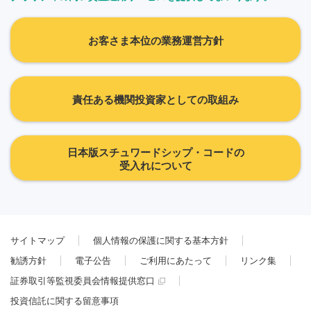
お客さま本位の業務運営方針
責任ある機関投資家としての取組み
日本版スチュワードシップ・コードの
受入れについて
サイトマップ
個人情報の保護に関する基本方針
勧誘方針
電子公告
ご利用にあたって
リンク集
証券取引等監視委員会情報提供窓口
投資信託に関する留意事項