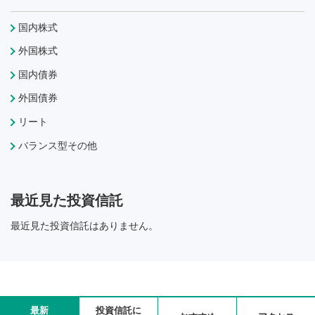
国内株式
外国株式
国内債券
外国債券
リート
バランス型その他
最近見た投資信託
最近見た投資信託はありません。
最新
投資信託に