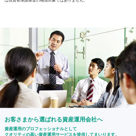
は投資者保護基金の補償対象ではありません。
お客さまから選ばれる資産運用会社へ
資産運用のプロフェッショナルとして
クオリティの高い資産運用サービスを提供してまいります。