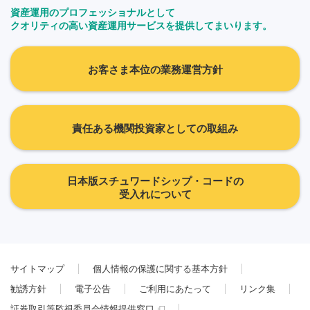
資産運用のプロフェッショナルとして
クオリティの高い資産運用サービスを提供してまいります。
お客さま本位の業務運営方針
責任ある機関投資家としての取組み
日本版スチュワードシップ・コードの
受入れについて
サイトマップ
個人情報の保護に関する基本方針
勧誘方針
電子公告
ご利用にあたって
リンク集
証券取引等監視委員会情報提供窓口