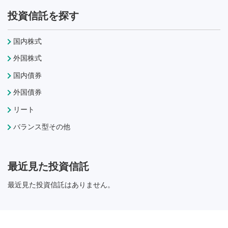
投資信託を探す
国内株式
外国株式
国内債券
外国債券
リート
バランス型その他
最近見た投資信託
最近見た投資信託はありません。