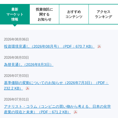
最新
投資信託に
おすすめ
アクセス
マーケット
関する
コンテンツ
ランキング
情報
お知らせ
2026年08月06日
投資環境見通し（2026年08月号）（PDF：670.7 KB）
2026年08月03日
為替見通し（2026年8月3日）
2026年07月03日
基準価額の変動についてのお知らせ（2026年7月3日）（PDF：
232.2 KB）
2026年07月01日
アナリスト・コラム（コンビニの買い物から考える、日本の化学
産業の現在と未来）（PDF：671.2 KB）