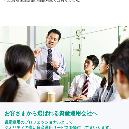
は投資者保護基金の補償対象ではありません。
お客さまから選ばれる資産運用会社へ
資産運用のプロフェッショナルとして
クオリティの高い資産運用サービスを提供してまいります。