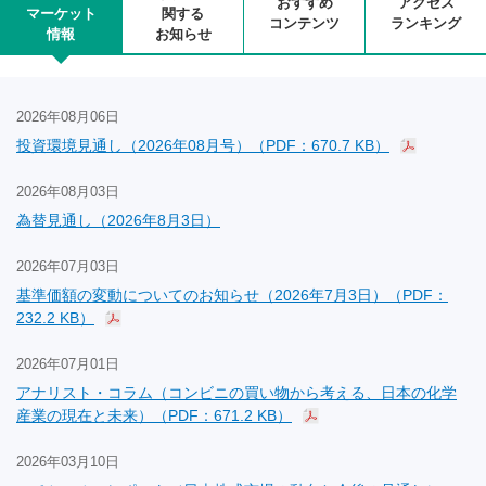
おすすめ
アクセス
マーケット
関する
コンテンツ
ランキング
情報
お知らせ
2026年08月06日
投資環境見通し（2026年08月号）（PDF：670.7 KB）
2026年08月03日
為替見通し（2026年8月3日）
2026年07月03日
基準価額の変動についてのお知らせ（2026年7月3日）（PDF：
232.2 KB）
2026年07月01日
アナリスト・コラム（コンビニの買い物から考える、日本の化学
産業の現在と未来）（PDF：671.2 KB）
2026年03月10日