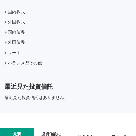
国内株式
外国株式
国内債券
外国債券
リート
バランス型その他
最近見た投資信託
最近見た投資信託はありません。
最新
投資信託に