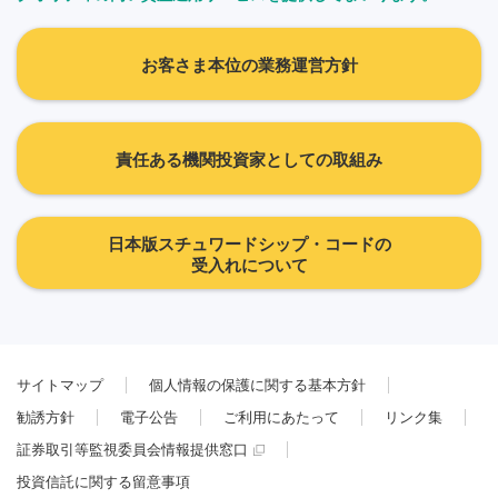
お客さま本位の業務運営方針
責任ある機関投資家としての取組み
日本版スチュワードシップ・コードの
受入れについて
サイトマップ
個人情報の保護に関する基本方針
勧誘方針
電子公告
ご利用にあたって
リンク集
証券取引等監視委員会情報提供窓口
投資信託に関する留意事項