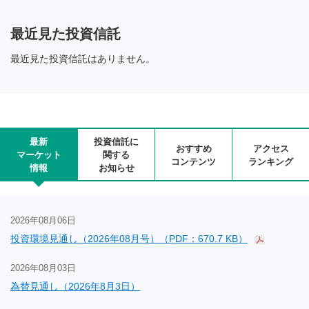
最近見た投資信託
最近見た投資信託はありません。
最新
投資信託に
おすすめ
アクセス
マーケット
関する
コンテンツ
ランキング
情報
お知らせ
2026年08月06日
投資環境見通し（2026年08月号）（PDF：670.7 KB）
2026年08月03日
為替見通し（2026年8月3日）