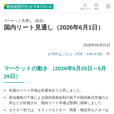
お気に入り
検索
マーケット見通し（総合）
国内リート見通し（2026年6月1日）
2026年06月01日
PDFはこちら（PDF：646.9 KB）
マーケットの動き （2026年5月25日～5月
29日）
先週のリート市場は前週末比で上昇しました。
原油価格の下落による国内長期金利の低下や国内株式市場の上
昇などが好感され、国内リート市場は堅調に推移しました。
セクター別では、オフィスセクター、商業・物流等セクターは