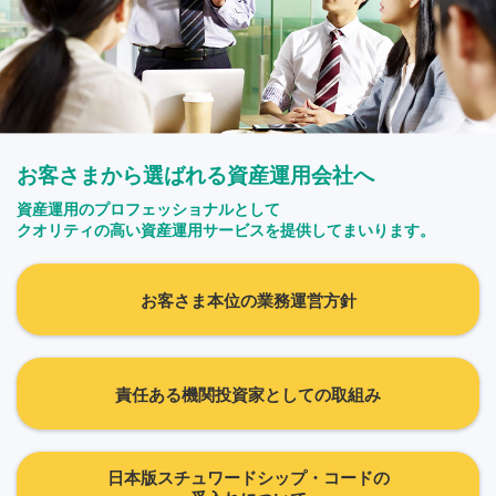
お客さまから選ばれる資産運用会社へ
資産運用のプロフェッショナルとして
クオリティの高い資産運用サービスを提供してまいります。
お客さま本位の業務運営方針
責任ある機関投資家としての取組み
日本版スチュワードシップ・コードの