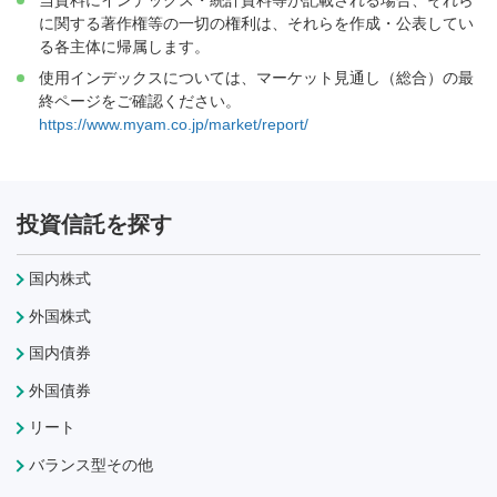
に関する著作権等の一切の権利は、それらを作成・公表してい
る各主体に帰属します。
使用インデックスについては、マーケット見通し（総合）の最
終ページをご確認ください。
https://www.myam.co.jp/market/report/
投資信託を探す
国内株式
外国株式
国内債券
外国債券
リート
バランス型その他