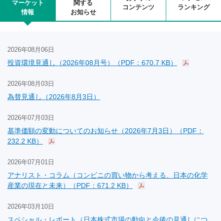
マーケット
関する
コンテンツ
ランキング
情報
お知らせ
2026年08月06日
投資環境見通し（2026年08月号）（PDF：670.7 KB）
2026年08月03日
為替見通し（2026年8月3日）
2026年07月03日
基準価額の変動についてのお知らせ（2026年7月3日）（PDF：
232.2 KB）
2026年07月01日
アナリスト・コラム（コンビニの買い物から考える、日本の化学
産業の現在と未来）（PDF：671.2 KB）
2026年03月10日
スペシャル・レポート（日本株式市場の動向と今後の見通しにつ