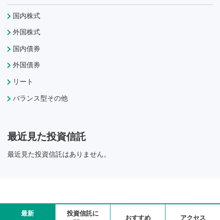
国内株式
外国株式
国内債券
外国債券
リート
バランス型その他
最近見た投資信託
最近見た投資信託はありません。
最新
投資信託に
おすすめ
アクセス