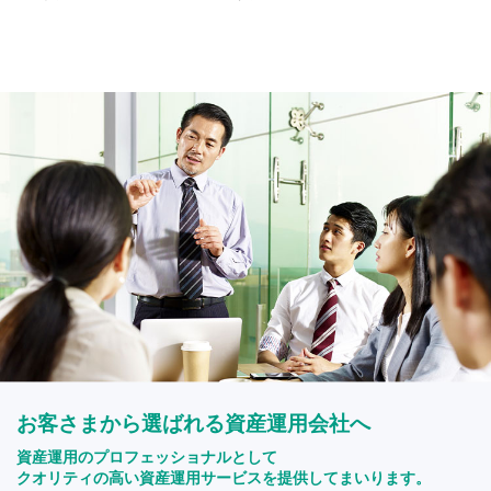
お客さまから選ばれる資産運用会社へ
資産運用のプロフェッショナルとして
クオリティの高い資産運用サービスを提供してまいります。