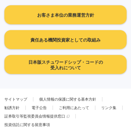
お客さま本位の業務運営方針
責任ある機関投資家としての取組み
日本版スチュワードシップ・コードの
受入れについて
サイトマップ
個人情報の保護に関する基本方針
勧誘方針
電子公告
ご利用にあたって
リンク集
証券取引等監視委員会情報提供窓口
投資信託に関する留意事項