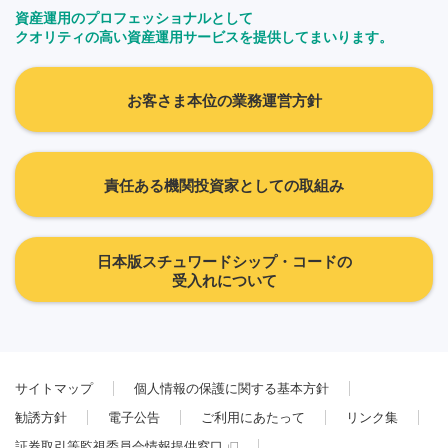
資産運用のプロフェッショナルとして
クオリティの高い資産運用サービスを提供してまいります。
お客さま本位の業務運営方針
責任ある機関投資家としての取組み
日本版スチュワードシップ・コードの
受入れについて
サイトマップ
個人情報の保護に関する基本方針
勧誘方針
電子公告
ご利用にあたって
リンク集
証券取引等監視委員会情報提供窓口