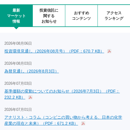
最新
投資信託に
おすすめ
アクセス
マーケット
関する
コンテンツ
ランキング
情報
お知らせ
2026年08月06日
投資環境見通し（2026年08月号）（PDF：670.7 KB）
2026年08月03日
為替見通し（2026年8月3日）
2026年07月03日
基準価額の変動についてのお知らせ（2026年7月3日）（PDF：
232.2 KB）
2026年07月01日
アナリスト・コラム（コンビニの買い物から考える、日本の化学
産業の現在と未来）（PDF：671.2 KB）