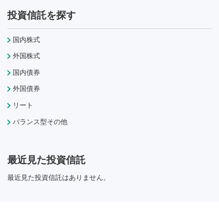
投資信託を探す
国内株式
外国株式
国内債券
外国債券
リート
バランス型その他
最近見た投資信託
最近見た投資信託はありません。