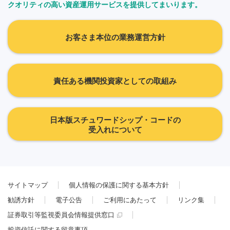
クオリティの高い資産運用サービスを提供してまいります。
お客さま本位の業務運営方針
責任ある機関投資家としての取組み
日本版スチュワードシップ・コードの
受入れについて
サイトマップ
個人情報の保護に関する基本方針
勧誘方針
電子公告
ご利用にあたって
リンク集
証券取引等監視委員会情報提供窓口
投資信託に関する留意事項