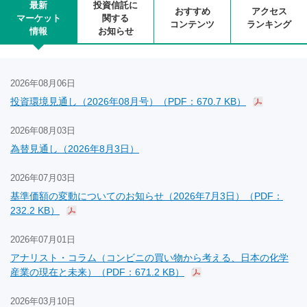
最新
投資信託に
おすすめ
アクセス
マーケット
関する
コンテンツ
ランキング
情報
お知らせ
2026年08月06日
投資環境見通し（2026年08月号）（PDF：670.7 KB）
2026年08月03日
為替見通し（2026年8月3日）
2026年07月03日
基準価額の変動についてのお知らせ（2026年7月3日）（PDF：
232.2 KB）
2026年07月01日
アナリスト・コラム（コンビニの買い物から考える、日本の化学
産業の現在と未来）（PDF：671.2 KB）
2026年03月10日