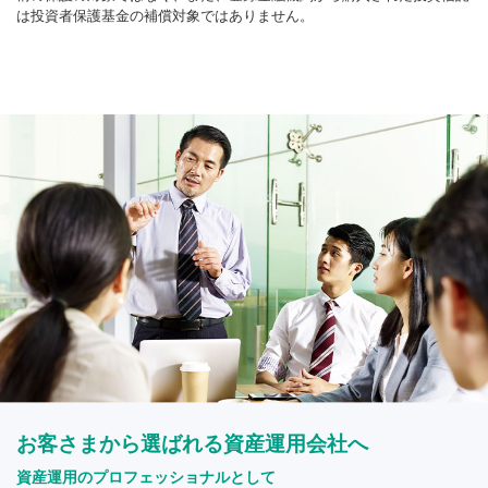
は投資者保護基金の補償対象ではありません。
お客さまから選ばれる資産運用会社へ
資産運用のプロフェッショナルとして