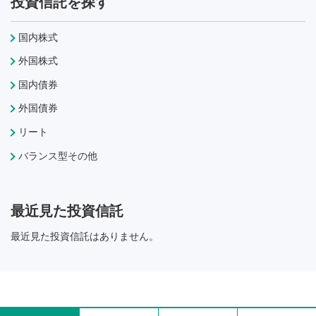
投資信託を探す
国内株式
外国株式
国内債券
外国債券
リート
バランス型その他
最近見た投資信託
最近見た投資信託はありません。