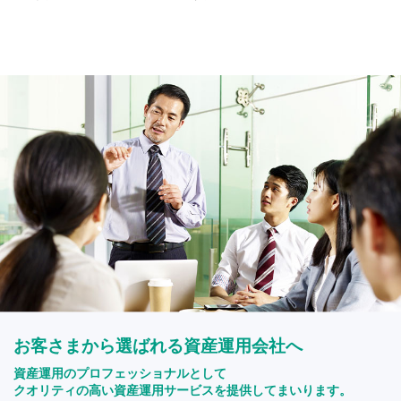
お客さまから選ばれる資産運用会社へ
資産運用のプロフェッショナルとして
クオリティの高い資産運用サービスを提供してまいります。