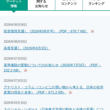
マーケット
関する
コンテンツ
ランキング
情報
お知らせ
2026年08月06日
投資環境見通し（2026年08月号）（PDF：670.7 KB）
2026年08月03日
為替見通し（2026年8月3日）
2026年07月03日
基準価額の変動についてのお知らせ（2026年7月3日）（PDF：
232.2 KB）
2026年07月01日
アナリスト・コラム（コンビニの買い物から考える、日本の化学
産業の現在と未来）（PDF：671.2 KB）
2026年03月10日
スペシャル・レポート（日本株式市場の動向と今後の見通しにつ