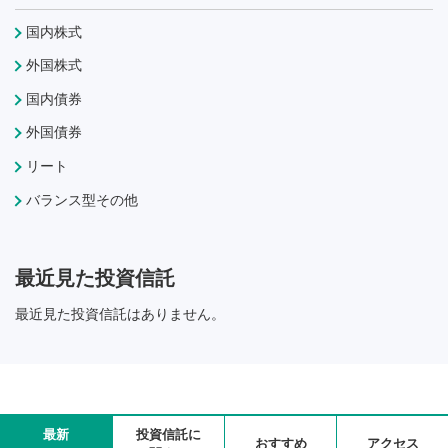
国内株式
外国株式
国内債券
外国債券
リート
バランス型その他
最近見た投資信託
最近見た投資信託はありません。
最新
投資信託に
おすすめ
アクセス