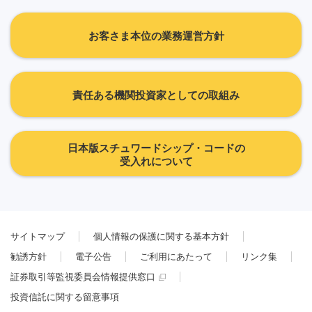
お客さま本位の業務運営方針
責任ある機関投資家としての取組み
日本版スチュワードシップ・コードの
受入れについて
サイトマップ
個人情報の保護に関する基本方針
勧誘方針
電子公告
ご利用にあたって
リンク集
証券取引等監視委員会情報提供窓口
投資信託に関する留意事項