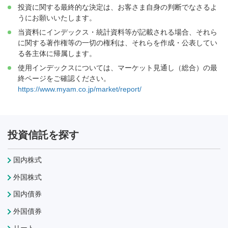
投資に関する最終的な決定は、お客さま自身の判断でなさるよ
うにお願いいたします。
当資料にインデックス・統計資料等が記載される場合、それら
に関する著作権等の一切の権利は、それらを作成・公表してい
る各主体に帰属します。
使用インデックスについては、マーケット見通し（総合）の最
終ページをご確認ください。
https://www.myam.co.jp/market/report/
投資信託を探す
国内株式
外国株式
国内債券
外国債券