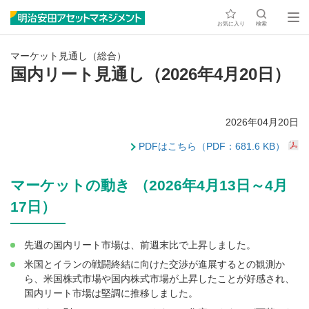
お気に入り
検索
マーケット見通し（総合）
国内リート見通し（2026年4月20日）
2026年04月20日
PDFはこちら（PDF：681.6 KB）
マーケットの動き （2026年4月13日～4月
17日）
先週の国内リート市場は、前週末比で上昇しました。
米国とイランの戦闘終結に向けた交渉が進展するとの観測か
ら、米国株式市場や国内株式市場が上昇したことが好感され、
国内リート市場は堅調に推移しました。