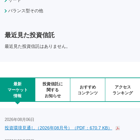
リート
バランス型その他
最近見た投資信託
最近見た投資信託はありません。
最新
投資信託に
おすすめ
アクセス
マーケット
関する
コンテンツ
ランキング
情報
お知らせ
2026年08月06日
投資環境見通し（2026年08月号）（PDF：670.7 KB）