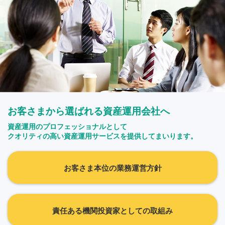
お客さまから選ばれる資産運用会社へ
資産運用のプロフェッショナルとして
クオリティの高い資産運用サービスを提供してまいります。
お客さま本位の業務運営方針
責任ある機関投資家としての取組み