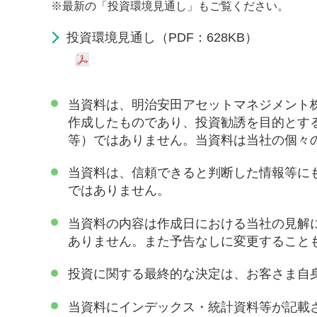
※
最新の「投資環境見通し」もご覧ください。
投資環境見通し（PDF：628KB）
当資料は、明治安田アセットマネジメント
作成したものであり、投資勧誘を目的とす
等）ではありません。当資料は当社の個々
当資料は、信頼できると判断した情報等に
ではありません。
当資料の内容は作成日における当社の見解
ありません。また予告なしに変更すること
投資に関する最終的な決定は、お客さま自
当資料にインデックス・統計資料等が記載