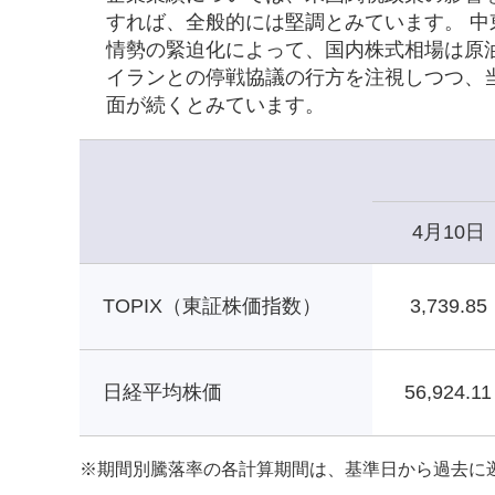
すれば、全般的には堅調とみています。 
情勢の緊迫化によって、国内株式相場は原
イランとの停戦協議の行方を注視しつつ、
面が続くとみています。
4月10日
TOPIX（東証株価指数）
3,739.85
日経平均株価
56,924.11
※
期間別騰落率の各計算期間は、基準日から過去に