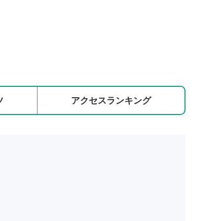
ツ
アクセス
ランキング