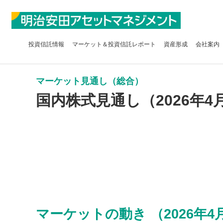
投資信託
情報
マーケット＆
投資信託レポート
資産形成
会社案内
マーケット見通し（総合）
国内株式見通し（2026年4
マーケットの動き （2026年4