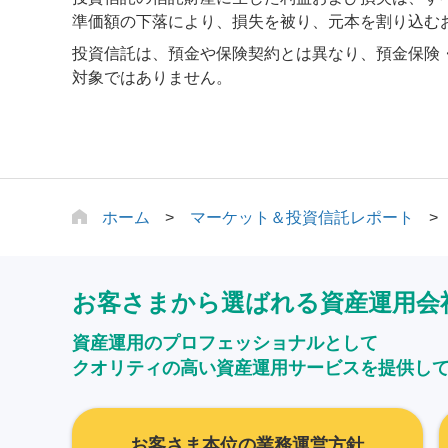
準価額の下落により、損失を被り、元本を割り込む
投資信託は、預金や保険契約とは異なり、預金保険
対象ではありません。
ホーム
マーケット＆投資信託レポート
お客さまから選ばれる資産運用会
資産運用のプロフェッショナルとして
クオリティの高い資産運用サービスを提供し
お客さま本位の業務運営方針