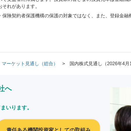
おそれがあります。
・保険契約者保護機構の保護の対象ではなく、また、登録金融
マーケット見通し（総合）
国内株式見通し（2026年4月
社へ
てまいります。
責任ある機関投資家としての取組み