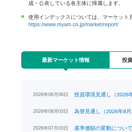
成・公表している各主体に帰属します。
使用インデックスについては、マーケット
https://www.myam.co.jp/market/report/
最新
マーケット
情報
投
投資環境見通し（2026年0
2026年08月06日
為替見通し（2026年8月
2026年08月03日
基準価額の変動についてのお
2026年07月03日