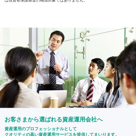
は投資者保護基金の補償対象ではありません。
お客さまから選ばれる資産運用会社へ
資産運用のプロフェッショナルとして
クオリティの高い資産運用サービスを提供してまいります。