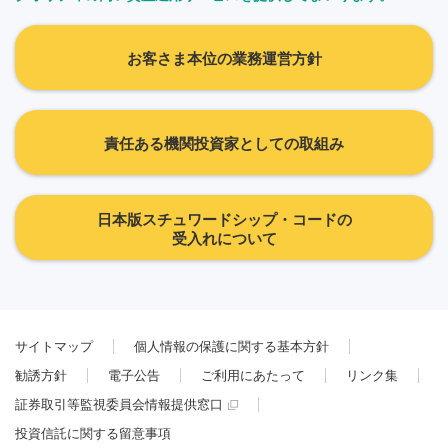
お客さま本位の業務運営方針
責任ある機関投資家としての取組み
日本版スチュワードシップ・コードの
受入れについて
サイトマップ
個人情報の保護に関する基本方針
勧誘方針
電子公告
ご利用にあたって
リンク集
証券取引等監視委員会情報提供窓口
投資信託に関する留意事項