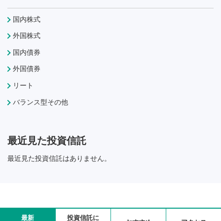
国内株式
外国株式
国内債券
外国債券
リート
バランス型その他
最近見た投資信託
最近見た投資信託はありません。
最新
投資信託に