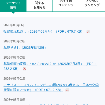
おすすめ
アクセス
マーケット
関する
コンテンツ
ランキング
情報
お知らせ
2026年08月06日
投資環境見通し（2026年08月号）（PDF：670.7 KB）
2026年08月03日
為替見通し（2026年8月3日）
2026年07月03日
基準価額の変動についてのお知らせ（2026年7月3日）（PDF：
232.2 KB）
2026年07月01日
アナリスト・コラム（コンビニの買い物から考える、日本の化学
産業の現在と未来）（PDF：671.2 KB）
2026年03月10日