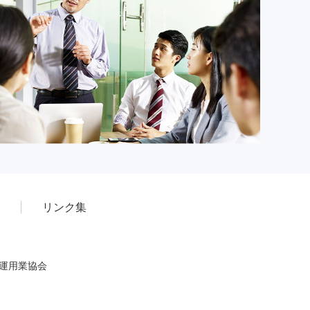
リンク集
産運用業協会