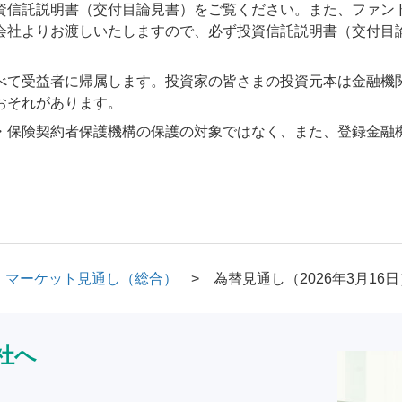
資信託説明書（交付目論見書）をご覧ください。また、ファン
会社よりお渡しいたしますので、必ず投資信託説明書（交付目
べて受益者に帰属します。投資家の皆さまの投資元本は金融機
おそれがあります。
・保険契約者保護機構の保護の対象ではなく、また、登録金融
マーケット見通し（総合）
為替見通し（2026年3月16日
社へ