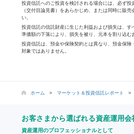
投資信託へのご投資を検討される場合には、必ず投
（交付目論見書）をあらかじめ、または同時に販売
い。
投資信託の信託財産に生じた利益および損失は、す
準価額の下落により、損失を被り、元本を割り込む
投資信託は、預金や保険契約とは異なり、預金保険
対象ではありません。
ホーム
マーケット＆投資信託レポート
お客さまから選ばれる資産運用会
資産運用のプロフェッショナルとして