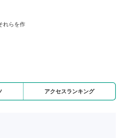
それらを作
ツ
アクセス
ランキング