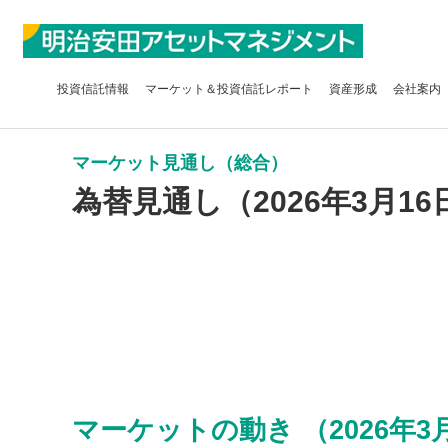
投資信託
情報
マーケット＆
投資信託レポート
資産形成
会社案内
マーケット見通し（総合）
為替見通し（2026年3月16
マーケットの動き （2026年3