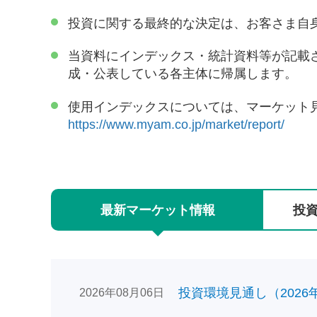
投資に関する最終的な決定は、お客さま自
当資料にインデックス・統計資料等が記載
成・公表している各主体に帰属します。
使用インデックスについては、マーケット
https://www.myam.co.jp/market/report/
最新
マーケット
情報
投
投資環境見通し（2026年0
2026年08月06日