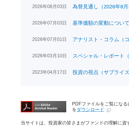
為替見通し（2026年8月
2026年08月03日
基準価額の変動についてのお
2026年07月03日
アナリスト・コラム（コン
2026年07月01日
スペシャル・レポート（日
2026年03月10日
投資の視点（サプライズで
2023年04月17日
PDFファイルをご覧になるには、
を
ダウンロード
当サイトは、投資家の皆さまがファンドの理解に資