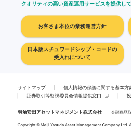
クオリティの高い資産運用サービスを提供し
お客さま本位の業務運営方針
日本版スチュワードシップ・コードの
受入れについて
サイトマップ
個人情報の保護に関する基本方
証券取引等監視委員会情報提供窓口
明治安田アセットマネジメント株式会社
金融商品取
Copyright © Meiji Yasuda Asset Management Company Ltd. All