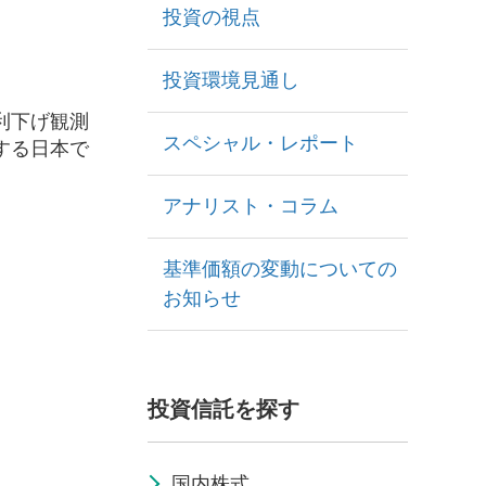
投資の視点
投資環境見通し
利下げ観測
スペシャル・レポート
する日本で
アナリスト・コラム
基準価額の変動についての
お知らせ
投資信託を探す
国内株式