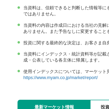
当資料は、信頼できると判断した情報等に
ではありません。
当資料の内容は作成日における当社の見解
ありません。また予告なしに変更すること
投資に関する最終的な決定は、お客さま自
当資料にインデックス・統計資料等が記載
成・公表している各主体に帰属します。
使用インデックスについては、マーケット
https://www.myam.co.jp/market/report/
最新
マーケット
情報
投