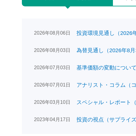
投資環境見通し（2026年0
2026年08月06日
為替見通し（2026年8月
2026年08月03日
基準価額の変動についてのお
2026年07月03日
アナリスト・コラム（コン
2026年07月01日
スペシャル・レポート（日
2026年03月10日
投資の視点（サプライズで
2023年04月17日