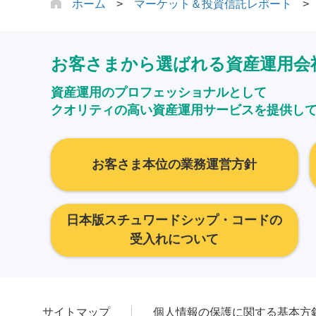
ホーム
マーケット＆投資信託レポート
お客さまから選ばれる資産運用会
資産運用のプロフェッショナルとして
クオリティの高い資産運用サービスを提供し
お客さま本位の業務運営方針
日本版スチュワードシップ・コードの
受入れについて
サイトマップ
個人情報の保護に関する基本方