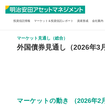
投資信託
情報
マーケット＆
投資信託レポート
資産形成
会社案内
マーケット見通し（総合）
外国債券見通し（2026年3
マーケットの動き （2026年2月