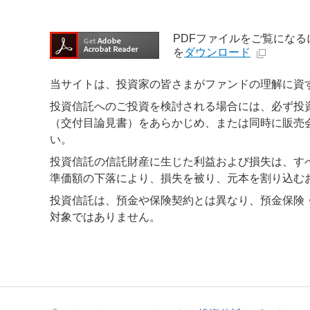
PDFファイルをご覧になるには、
を
ダウンロード
当サイトは、投資家の皆さまがファンドの理解に資
投資信託へのご投資を検討される場合には、必ず投
（交付目論見書）をあらかじめ、または同時に販売
い。
投資信託の信託財産に生じた利益および損失は、す
準価額の下落により、損失を被り、元本を割り込む
投資信託は、預金や保険契約とは異なり、預金保険
対象ではありません。