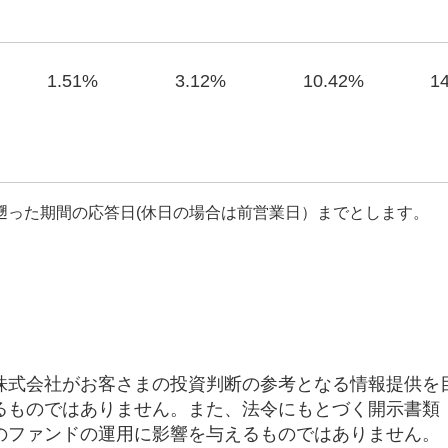
1.51%
3.12%
10.42%
1
遡った期間の応答日(休日の場合は前営業日）までとします。
株式会社がお客さまの投資判断の参考となる情報提供を
るものではありません。また、法令にもとづく開示書類
のファンドの運用に影響を与えるものではありません。