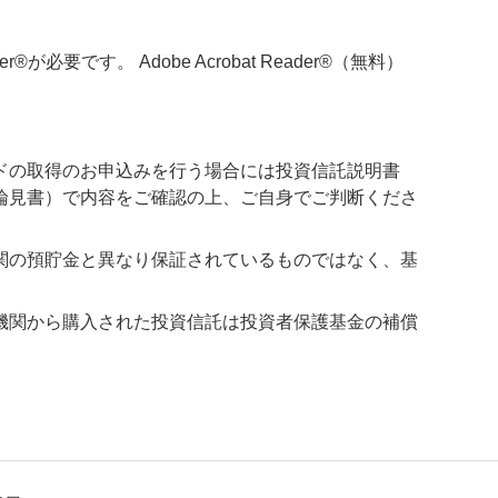
必要です。 Adobe Acrobat Reader®（無料）
ドの取得のお申込みを行う場合には投資信託説明書
論見書）で内容をご確認の上、ご自身でご判断くださ
関の預貯金と異なり保証されているものではなく、基
機関から購入された投資信託は投資者保護基金の補償