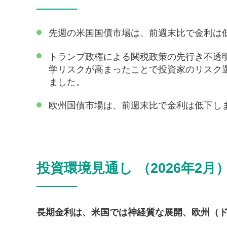
先週の米国国債市場は、前週末比で金利は
トランプ政権による関税政策の先行き不透
学リスクが高まったことで投資家のリスク
ました。
欧州国債市場は、前週末比で金利は低下し
投資環境見通し （2026年2月
長期金利は、米国では神経質な展開、欧州（