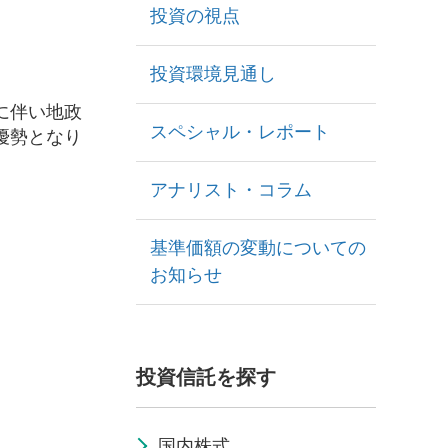
投資の視点
投資環境見通し
に伴い地政
スペシャル・レポート
優勢となり
アナリスト・コラム
基準価額の変動についての
お知らせ
投資信託を探す
国内株式