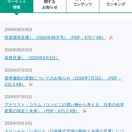
マーケット
関する
コンテンツ
ランキング
情報
お知らせ
2026年08月06日
投資環境見通し（2026年08月号）（PDF：670.7 KB）
2026年08月03日
為替見通し（2026年8月3日）
2026年07月03日
基準価額の変動についてのお知らせ（2026年7月3日）（PDF：
232.2 KB）
2026年07月01日
アナリスト・コラム（コンビニの買い物から考える、日本の化学
産業の現在と未来）（PDF：671.2 KB）
2026年03月10日
スペシャル・レポート（日本株式市場の動向と今後の見通しにつ