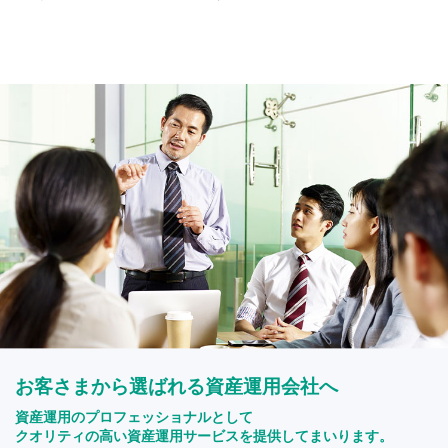
お客さまから選ばれる資産運用会社へ
資産運用のプロフェッショナルとして
クオリティの高い資産運用サービスを提供してまいります。