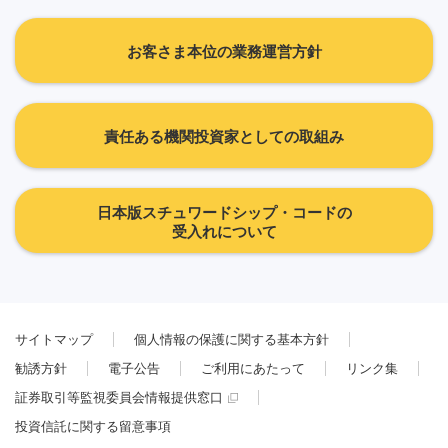
お客さま本位の業務運営方針
責任ある機関投資家としての取組み
日本版スチュワードシップ・コードの
受入れについて
サイトマップ
個人情報の保護に関する基本方針
勧誘方針
電子公告
ご利用にあたって
リンク集
証券取引等監視委員会情報提供窓口
投資信託に関する留意事項