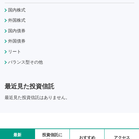
国内株式
外国株式
国内債券
外国債券
リート
バランス型その他
最近見た投資信託
最近見た投資信託はありません。
最新
投資信託に
おすすめ
アクセス