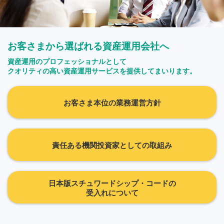
お客さまから選ばれる資産運用会社へ
資産運用のプロフェッショナルとして
クオリティの高い資産運用サービスを提供してまいります。
お客さま本位の業務運営方針
責任ある機関投資家としての取組み
日本版スチュワードシップ・コードの
受入れについて