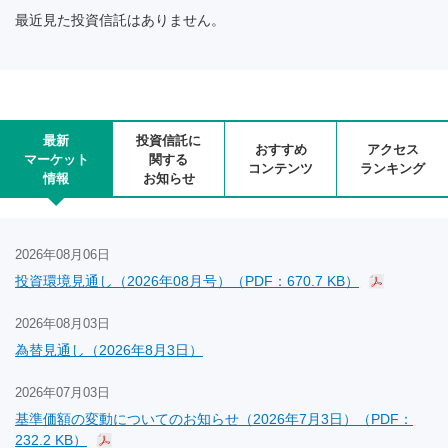
最近見た投資信託はありません。
最新
投資信託に
おすすめ
アクセス
マーケット
関する
コンテンツ
ランキング
情報
お知らせ
2026年08月06日
投資環境見通し（2026年08月号）（PDF：670.7 KB）
2026年08月03日
為替見通し（2026年8月3日）
2026年07月03日
基準価額の変動についてのお知らせ（2026年7月3日）（PDF：
232.2 KB）