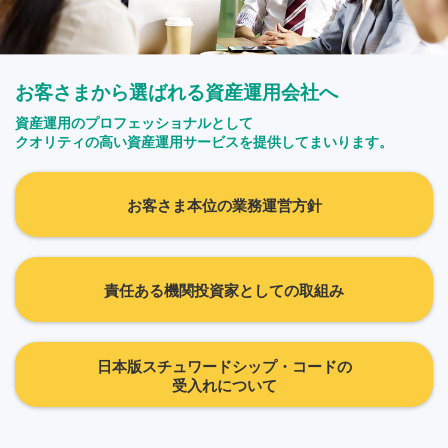
お客さまから選ばれる資産運用会社へ
資産運用のプロフェッショナルとして
クオリティの高い資産運用サービスを提供してまいります。
お客さま本位の業務運営方針
責任ある機関投資家としての取組み
日本版スチュワードシップ・コードの
受入れについて