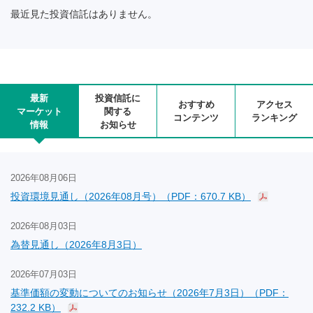
最近見た投資信託はありません。
最新
投資信託に
おすすめ
アクセス
マーケット
関する
コンテンツ
ランキング
情報
お知らせ
2026年08月06日
投資環境見通し（2026年08月号）（PDF：670.7 KB）
2026年08月03日
為替見通し（2026年8月3日）
2026年07月03日
基準価額の変動についてのお知らせ（2026年7月3日）（PDF：
232.2 KB）