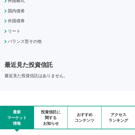
外国株式
国内債券
外国債券
リート
バランス型その他
最近見た投資信託
最近見た投資信託はありません。
最新
投資信託に
おすすめ
アクセス
マーケット
関する
コンテンツ
ランキング
情報
お知らせ