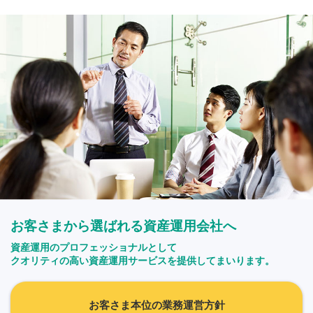
お客さまから選ばれる資産運用会社へ
資産運用のプロフェッショナルとして
クオリティの高い資産運用サービスを提供してまいります。
お客さま本位の業務運営方針