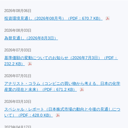
2026年08月06日
投資環境見通し（2026年08月号）（PDF：670.7 KB）
2026年08月03日
為替見通し（2026年8月3日）
2026年07月03日
基準価額の変動についてのお知らせ（2026年7月3日）（PDF：
232.2 KB）
2026年07月01日
アナリスト・コラム（コンビニの買い物から考える、日本の化学
産業の現在と未来）（PDF：671.2 KB）
2026年03月10日
スペシャル・レポート（日本株式市場の動向と今後の見通しにつ
いて）（PDF：428.0 KB）
2023年04月17日