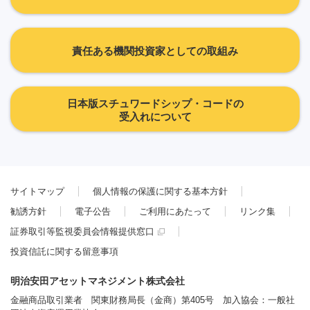
責任ある機関投資家としての取組み
日本版スチュワードシップ・コードの
受入れについて
サイトマップ
個人情報の保護に関する基本方針
勧誘方針
電子公告
ご利用にあたって
リンク集
証券取引等監視委員会情報提供窓口
投資信託に関する留意事項
明治安田アセットマネジメント株式会社
金融商品取引業者 関東財務局長（金商）第405号 加入協会：一般社