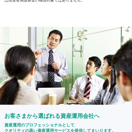
は投資者保護基金の補償対象ではありません。
お客さまから選ばれる資産運用会社へ
資産運用のプロフェッショナルとして
クオリティの高い資産運用サービスを提供してまいります。