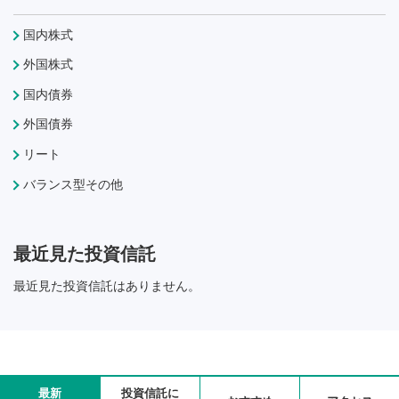
国内株式
外国株式
国内債券
外国債券
リート
バランス型その他
最近見た投資信託
最近見た投資信託はありません。
最新
投資信託に