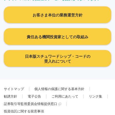
お客さま本位の業務運営方針
責任ある機関投資家としての取組み
日本版スチュワードシップ・コードの
受入れについて
サイトマップ
個人情報の保護に関する基本方針
勧誘方針
電子公告
ご利用にあたって
リンク集
証券取引等監視委員会情報提供窓口
投資信託に関する留意事項