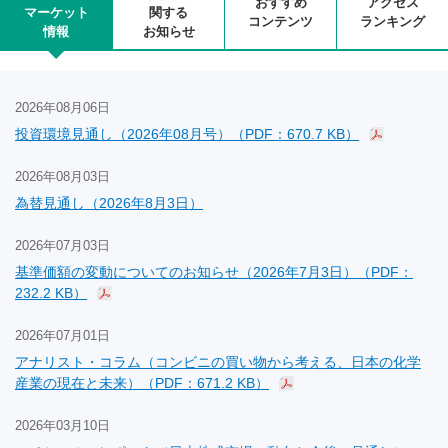
おすすめ
アクセス
マーケット
関する
コンテンツ
ランキング
情報
お知らせ
2026年08月06日
投資環境見通し（2026年08月号）（PDF：670.7 KB）
2026年08月03日
為替見通し（2026年8月3日）
2026年07月03日
基準価額の変動についてのお知らせ（2026年7月3日）（PDF：
232.2 KB）
2026年07月01日
アナリスト・コラム（コンビニの買い物から考える、日本の化学
産業の現在と未来）（PDF：671.2 KB）
2026年03月10日