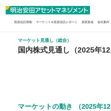
投資信託
情報
マーケット＆
投資信託レポート
資産形成
会社案内
マーケット見通し（総合）
国内株式見通し（2025年12
マーケットの動き （2025年12