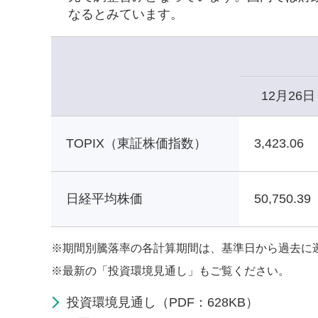
なるとみています。
12月26日
TOPIX（東証株価指数）
3,423.06
日経平均株価
50,750.39
※
期間別騰落率の各計算期間は、基準日から過去に
※
最新の「投資環境見通し」もご覧ください。
投資環境見通し（PDF：628KB）