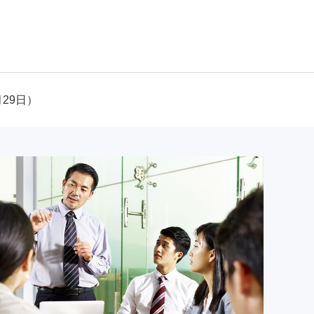
月29日）