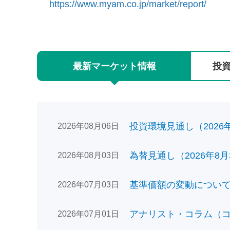
https://www.myam.co.jp/market/report/
最新
マーケット
情報
投
投資環境見通し（2026年0
2026年08月06日
為替見通し（2026年8月
2026年08月03日
基準価額の変動についてのお
2026年07月03日
アナリスト・コラム（コン
2026年07月01日