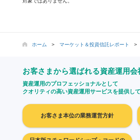
対象ではありません。
ホーム
マーケット＆投資信託レポート
お客さまから選ばれる資産運用会
資産運用のプロフェッショナルとして
クオリティの高い資産運用サービスを提供し
お客さま本位の業務運営方針