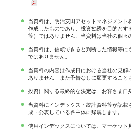
当資料は、明治安田アセットマネジメント
作成したものであり、投資勧誘を目的とす
等）ではありません。当資料は当社の個々
当資料は、信頼できると判断した情報等に
ではありません。
当資料の内容は作成日における当社の見解
ありません。また予告なしに変更すること
投資に関する最終的な決定は、お客さま自
当資料にインデックス・統計資料等が記載
成・公表している各主体に帰属します。
使用インデックスについては、マーケット